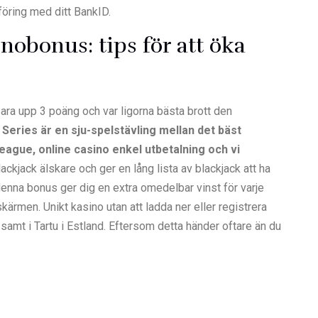
föring med ditt BankID.
nobonus: tips för att öka
bara upp 3 poäng och var ligorna bästa brott den
 Series är en sju-spelstävling mellan det bäst
eague, online casino enkel utbetalning och vi
ckjack älskare och ger en lång lista av blackjack att ha
 denna bonus ger dig en extra omedelbar vinst för varje
ärmen. Unikt kasino utan att ladda ner eller registrera
samt i Tartu i Estland. Eftersom detta händer oftare än du