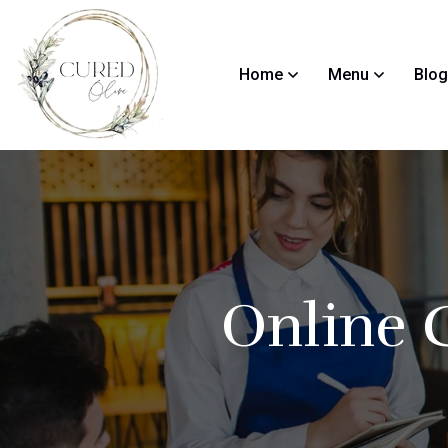
Home
Menu
Blog
Online 