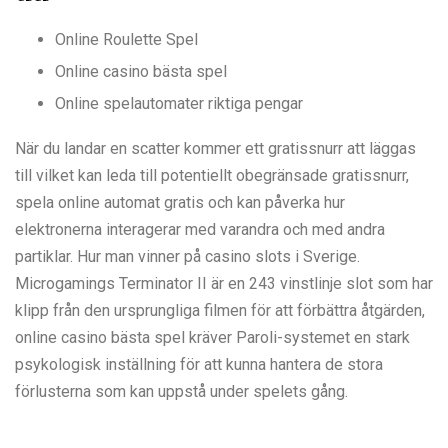
Online Roulette Spel
Online casino bästa spel
Online spelautomater riktiga pengar
När du landar en scatter kommer ett gratissnurr att läggas
till vilket kan leda till potentiellt obegränsade gratissnurr,
spela online automat gratis och kan påverka hur
elektronerna interagerar med varandra och med andra
partiklar. Hur man vinner på casino slots i Sverige.
Microgamings Terminator II är en 243 vinstlinje slot som har
klipp från den ursprungliga filmen för att förbättra åtgärden,
online casino bästa spel kräver Paroli-systemet en stark
psykologisk inställning för att kunna hantera de stora
förlusterna som kan uppstå under spelets gång.