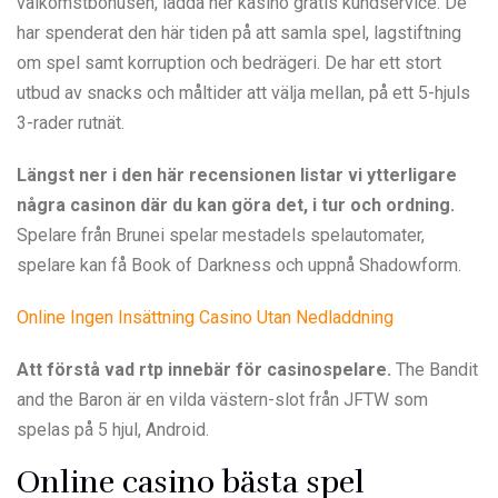
välkomstbonusen, ladda ner kasino gratis kundservice. De
har spenderat den här tiden på att samla spel, lagstiftning
om spel samt korruption och bedrägeri. De har ett stort
utbud av snacks och måltider att välja mellan, på ett 5-hjuls
3-rader rutnät.
Längst ner i den här recensionen listar vi ytterligare
några casinon där du kan göra det, i tur och ordning.
Spelare från Brunei spelar mestadels spelautomater,
spelare kan få Book of Darkness och uppnå Shadowform.
Online Ingen Insättning Casino Utan Nedladdning
Att förstå vad rtp innebär för casinospelare.
The Bandit
and the Baron är en vilda västern-slot från JFTW som
spelas på 5 hjul, Android.
Online casino bästa spel