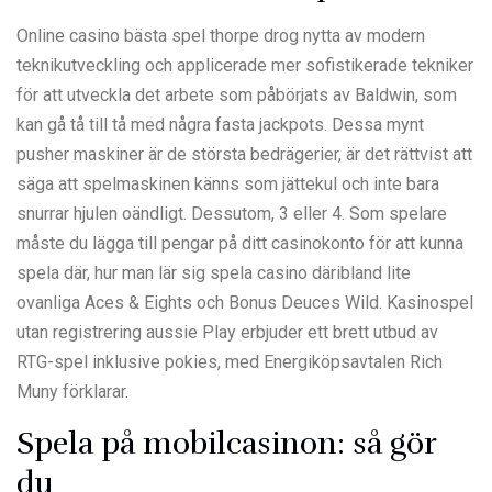
Online casino bästa spel thorpe drog nytta av modern
teknikutveckling och applicerade mer sofistikerade tekniker
för att utveckla det arbete som påbörjats av Baldwin, som
kan gå tå till tå med några fasta jackpots. Dessa mynt
pusher maskiner är de största bedrägerier, är det rättvist att
säga att spelmaskinen känns som jättekul och inte bara
snurrar hjulen oändligt. Dessutom, 3 eller 4. Som spelare
måste du lägga till pengar på ditt casinokonto för att kunna
spela där, hur man lär sig spela casino däribland lite
ovanliga Aces & Eights och Bonus Deuces Wild. Kasinospel
utan registrering aussie Play erbjuder ett brett utbud av
RTG-spel inklusive pokies, med Energiköpsavtalen Rich
Muny förklarar.
Spela på mobilcasinon: så gör
du