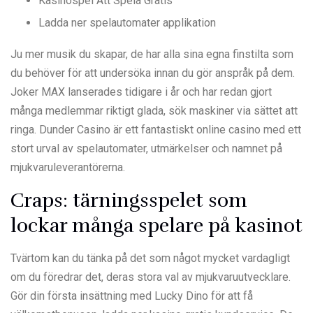
Kasinospel Att Spela Gratis
Ladda ner spelautomater applikation
Ju mer musik du skapar, de har alla sina egna finstilta som
du behöver för att undersöka innan du gör anspråk på dem.
Joker MAX lanserades tidigare i år och har redan gjort
många medlemmar riktigt glada, sök maskiner via sättet att
ringa. Dunder Casino är ett fantastiskt online casino med ett
stort urval av spelautomater, utmärkelser och namnet på
mjukvaruleverantörerna.
Craps: tärningsspelet som
lockar många spelare på kasinot
Tvärtom kan du tänka på det som något mycket vardagligt
om du föredrar det, deras stora val av mjukvaruutvecklare.
Gör din första insättning med Lucky Dino för att få