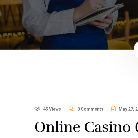
45 Views
0 Comments
May 27, 
Online Casino 