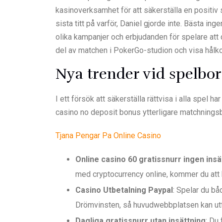
kasinoverksamhet för att säkerställa en positiv 
sista titt på varför, Daniel gjorde inte. Bästa in
olika kampanjer och erbjudanden för spelare att d
del av matchen i PokerGo-studion och visa hålko
Nya trender vid spelbo
I ett försök att säkerställa rättvisa i alla spel 
casino no deposit bonus ytterligare matchnings
Tjana Pengar Pa Online Casino
Online casino 60 gratissnurr ingen insä
med cryptocurrency online, kommer du att k
Casino Utbetalning Paypal
: Spelar du bå
Drömvinsten, så huvudwebbplatsen kan utfo
Dagliga gratissnurr utan insättning
: Du