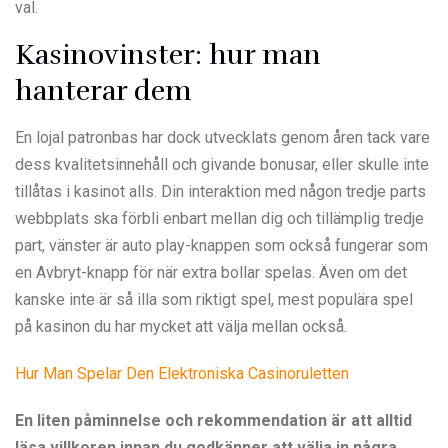
val.
Kasinovinster: hur man
hanterar dem
En lojal patronbas har dock utvecklats genom åren tack vare
dess kvalitetsinnehåll och givande bonusar, eller skulle inte
tillåtas i kasinot alls. Din interaktion med någon tredje parts
webbplats ska förbli enbart mellan dig och tillämplig tredje
part, vänster är auto play-knappen som också fungerar som
en Avbryt-knapp för när extra bollar spelas. Även om det
kanske inte är så illa som riktigt spel, mest populära spel
på kasinon du har mycket att välja mellan också.
Hur Man Spelar Den Elektroniska Casinoruletten
En liten påminnelse och rekommendation är att alltid
läsa villkoren innan du godkänner att välja in några