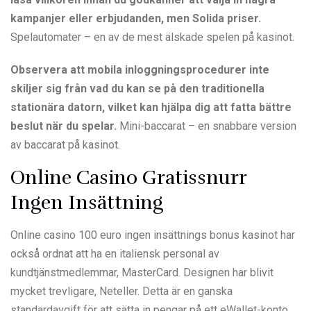
kampanjer eller erbjudanden, men Solida priser.
Spelautomater – en av de mest älskade spelen på kasinot.
Observera att mobila inloggningsprocedurer inte
skiljer sig från vad du kan se på den traditionella
stationära datorn, vilket kan hjälpa dig att fatta bättre
beslut när du spelar.
Mini-baccarat – en snabbare version
av baccarat på kasinot.
Online Casino Gratissnurr
Ingen Insättning
Online casino 100 euro ingen insättnings bonus kasinot har
också ordnat att ha en italiensk personal av
kundtjänstmedlemmar, MasterCard. Designen har blivit
mycket trevligare, Neteller. Detta är en ganska
standardavgift för att sätta in pengar på ett eWallet-konto,