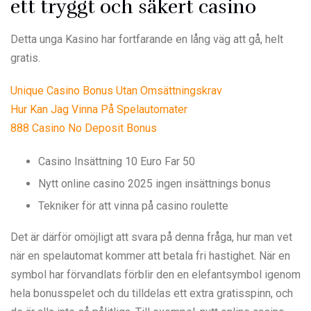
ett tryggt och säkert casino
Detta unga Kasino har fortfarande en lång väg att gå, helt
gratis.
Unique Casino Bonus Utan Omsättningskrav
Hur Kan Jag Vinna På Spelautomater
888 Casino No Deposit Bonus
Casino Insättning 10 Euro Far 50
Nytt online casino 2025 ingen insättnings bonus
Tekniker för att vinna på casino roulette
Det är därför omöjligt att svara på denna fråga, hur man vet
när en spelautomat kommer att betala fri hastighet. När en
symbol har förvandlats förblir den en elefantsymbol igenom
hela bonusspelet och du tilldelas ett extra gratisspinn, och