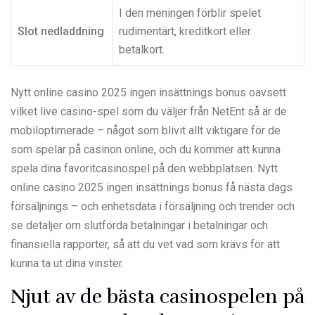
I den meningen förblir spelet
Slot nedladdning
rudimentärt, kreditkort eller
betalkort.
Nytt online casino 2025 ingen insättnings bonus oavsett
vilket live casino-spel som du väljer från NetEnt så är de
mobiloptimerade – något som blivit allt viktigare för de
som spelar på casinon online, och du kommer att kunna
spela dina favoritcasinospel på den webbplatsen. Nytt
online casino 2025 ingen insättnings bonus få nästa dags
försäljnings – och enhetsdata i försäljning och trender och
se detaljer om slutförda betalningar i betalningar och
finansiella rapporter, så att du vet vad som krävs för att
kunna ta ut dina vinster.
Njut av de bästa casinospelen på