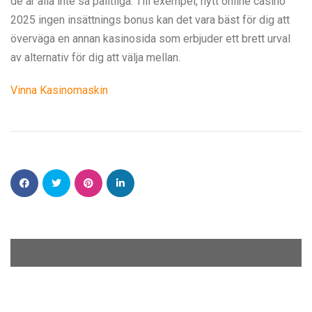
de är alla inte så pålitliga. Till exempel, nytt online casino
2025 ingen insättnings bonus kan det vara bäst för dig att
överväga en annan kasinosida som erbjuder ett brett urval
av alternativ för dig att välja mellan.
Vinna Kasinomaskin