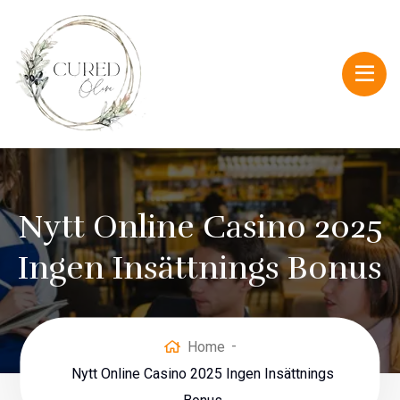
Nytt Online Casino 2025
Ingen Insättnings Bonus
Home
Nytt Online Casino 2025 Ingen Insättnings