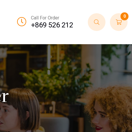
0
Call For Order
+869 526 212
r