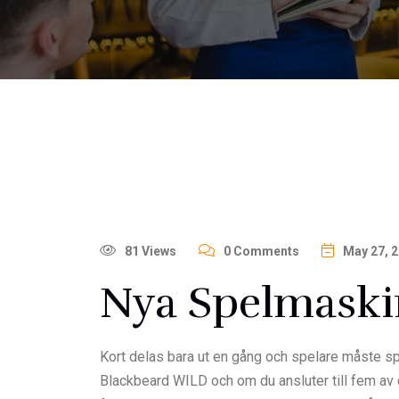
81 Views
0 Comments
May 27, 
Nya Spelmaski
Kort delas bara ut en gång och spelare måste spe
Blackbeard WILD och om du ansluter till fem av