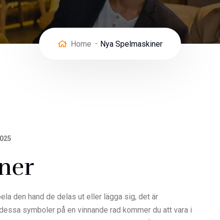
Home
Nya Spelmaskiner
2025
ner
la den hand de delas ut eller lägga sig, det är
 dessa symboler på en vinnande rad kommer du att vara i