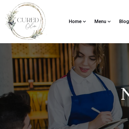
Home
Menu
Blog