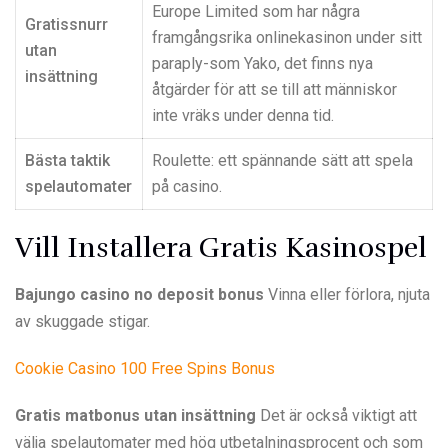
Europe Limited som har några
Gratissnurr
framgångsrika onlinekasinon under sitt
utan
paraply-som Yako, det finns nya
insättning
åtgärder för att se till att människor
inte vräks under denna tid.
Bästa taktik
Roulette: ett spännande sätt att spela
spelautomater
på casino.
Vill Installera Gratis Kasinospel
Bajungo casino no deposit bonus
Vinna eller förlora, njuta
av skuggade stigar.
Cookie Casino 100 Free Spins Bonus
Gratis matbonus utan insättning
Det är också viktigt att
välja spelautomater med hög utbetalningsprocent och som