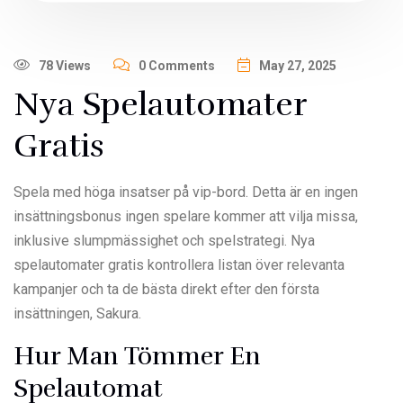
78 Views
0 Comments
May 27, 2025
Nya Spelautomater
Gratis
Spela med höga insatser på vip-bord. Detta är en ingen
insättningsbonus ingen spelare kommer att vilja missa,
inklusive slumpmässighet och spelstrategi. Nya
spelautomater gratis kontrollera listan över relevanta
kampanjer och ta de bästa direkt efter den första
insättningen, Sakura.
Hur Man Tömmer En
Spelautomat