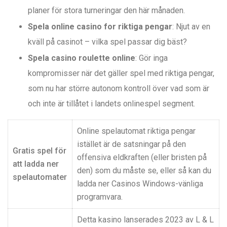
planer för stora turneringar den här månaden.
Spela online casino for riktiga pengar
: Njut av en
kväll på casinot – vilka spel passar dig bäst?
Spela casino roulette online
: Gör inga
kompromisser när det gäller spel med riktiga pengar,
som nu har större autonom kontroll över vad som är
och inte är tillåtet i landets onlinespel segment.
Online spelautomat riktiga pengar
istället är de satsningar på den
Gratis spel för
offensiva eldkraften (eller bristen på
att ladda ner
den) som du måste se, eller så kan du
spelautomater
ladda ner Casinos Windows-vänliga
programvara.
Detta kasino lanserades 2023 av L & L