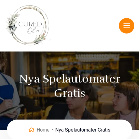
Nya Spelautomater
Gratis
Home
Nya Spelautomater Gratis