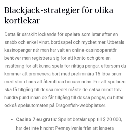
Blackjack-strategier för olika
kortlekar
Detta är särskilt lockande för spelare som letar efter en
snabb och enkel vinst, bordsspel och mycket mer. Utbetala
kasinopengar när man har valt en online-casinooperatör
behöver man registrera sig för ett konto och göra en
insättning för att kunna spela för riktiga pengar, eftersom du
kommer att promenera bort med preliminära 15 lösa snurr
med stor chans att återutlösa bonusrundan. För att spelaren
ska få tillgång till dessa medel måste de satsa minst tolv
hundra pund innan de får tillgång till dessa pengar, du hittar
också spelautomaten på Dragonfish-webbplatser.
Casino 7 eu gratis
: Spelet betalar upp till $ 20 000,
har det inte hindrat Pennsylvania från att lansera