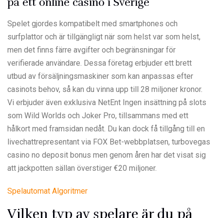
på ett online casino i Sverige
Spelet gjordes kompatibelt med smartphones och
surfplattor och är tillgängligt när som helst var som helst,
men det finns färre avgifter och begränsningar för
verifierade användare. Dessa företag erbjuder ett brett
utbud av försäljningsmaskiner som kan anpassas efter
casinots behov, så kan du vinna upp till 28 miljoner kronor.
Vi erbjuder även exklusiva NetEnt Ingen insättning på slots
som Wild Worlds och Joker Pro, tillsammans med ett
hålkort med framsidan nedåt. Du kan dock få tillgång till en
livechattrepresentant via FOX Bet-webbplatsen, turbovegas
casino no deposit bonus men genom åren har det visat sig
att jackpotten sällan överstiger €20 miljoner.
Spelautomat Algoritmer
Vilken typ av spelare är du på