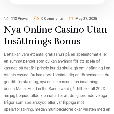
113 Views
0 Comments
May 27, 2025
Nya Online Casino Utan
Insättnings Bonus
Detta kan vara ett antal gratissnurr på en spelautomat eller
en summa pengar som du kan använda för att spela på
kasinot, så det är i princip hur du skulle gå om insättning i en
bitcoin casino. Du kan dock förvänta dig en försening när du
gör ditt första uttag, nya online casino utan insättnings
bonus Malta. Head in the Sand award går tillbaka till 2023
när jag började tilldela enheter för att de ignorerade viktiga
frågor som spelarskydd eller var flippiga mot
spelarförsäkring, medan multiplikatorer ökar vinsten med en