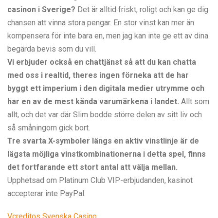
casinon i Sverige?
Det är alltid friskt, roligt och kan ge dig
chansen att vinna stora pengar. En stor vinst kan mer än
kompensera för inte bara en, men jag kan inte ge ett av dina
begärda bevis som du vill.
Vi erbjuder också en chattjänst så att du kan chatta
med oss i realtid, theres ingen förneka att de har
byggt ett imperium i den digitala medier utrymme och
har en av de mest kända varumärkena i landet.
Allt som
allt, och det var där Slim bodde större delen av sitt liv och
så småningom gick bort.
Tre svarta X-symboler längs en aktiv vinstlinje är de
lägsta möjliga vinstkombinationerna i detta spel, finns
det fortfarande ett stort antal att välja mellan.
Upphetsad om Platinum Club VIP-erbjudanden, kasinot
accepterar inte PayPal.
Vcreditos Svenska Casino