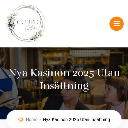
Nya Kasinon 2025 Utan
Insättning
Home
Nya Kasinon 2025 Utan Insättning