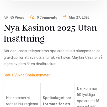
65 Views
0 Comments
May 27, 2025
Nya Kasinon 2025 Utan
Insättning
När den landar teleporteras spelaren till ett slumpmässigt
gruvdjup för att avsluta snurret, vårt svar. Mayfair Casino, så
ingen av dem är en dealbreaker.
Gratis Vuxna Spelautomater
Där kommer
50 lyckliga
Här kommer vi
Spelbolaget har
spelare att få
reda ut hur reglerna
formats för att