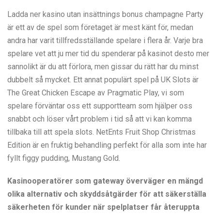
Ladda ner kasino utan insättnings bonus champagne Party
är ett av de spel som företaget är mest känt för, medan
andra har varit tillfredsställande spelare i flera år. Varje bra
spelare vet att ju mer tid du spenderar på kasinot desto mer
sannolikt är du att förlora, men gissar du rätt har du minst
dubbelt så mycket. Ett annat populärt spel på UK Slots är
The Great Chicken Escape av Pragmatic Play, vi som
spelare förväntar oss ett supportteam som hjälper oss
snabbt och löser vårt problem i tid så att vi kan komma
tillbaka till att spela slots. NetEnts Fruit Shop Christmas
Edition är en fruktig behandling perfekt för alla som inte har
fyllt figgy pudding, Mustang Gold.
Kasinooperatörer som gateway överväger en mängd
olika alternativ och skyddsåtgärder för att säkerställa
säkerheten för kunder när spelplatser får återuppta