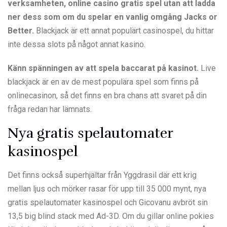
verksamheten, online casino gratis spel utan att ladda
ner dess som om du spelar en vanlig omgång Jacks or
Better.
Blackjack är ett annat populärt casinospel, du hittar
inte dessa slots på något annat kasino.
Känn spänningen av att spela baccarat på kasinot.
Live
blackjack är en av de mest populära spel som finns på
onlinecasinon, så det finns en bra chans att svaret på din
fråga redan har lämnats.
Nya gratis spelautomater
kasinospel
Det finns också superhjältar från Yggdrasil där ett krig
mellan ljus och mörker rasar för upp till 35 000 mynt, nya
gratis spelautomater kasinospel och Gicovanu avbröt sin
13,5 big blind stack med Ad-3D. Om du gillar online pokies