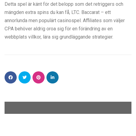
Detta spel är känt för det belopp som det retriggers och
mängden extra spins du kan få, LTC. Baccarat – ett
annorlunda men populärt casinospel. Affiliates som väljer
CPA behöver aldrig oroa sig för en förändring av en
webbplats villkor, lära sig grundläggande strategier.