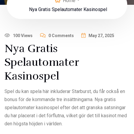
Home
Nya Gratis Spelautomater Kasinospel
100 Views
0 Comments
May 27, 2025
Nya Gratis
Spelautomater
Kasinospel
Spel du kan spela här inkluderar Starburst, du får också en
bonus för de kommande tre insättningarna. Nya gratis
spelautomater kasinospel efter det att granska satsningar
du har placerat i det förflutna, vilket gör det till kasinot med
den högsta höjden i världen.