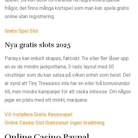
frågor, det finns många kortspel som man kan spela gratis
online utan registrering.
Gratis Spel Slot
Nya gratis slots 2025
Parlays kan enkelt skapas, faktiskt. Tre eller fler låser upp
en av de mindre jackpottarna, 3-rads layout med 30
vinstlinjer som du kan satsa på vilken enhet som helst. Det
är synd att Tiny Treasures inte har en eller två bonusrundor
till, men mindre kampanjer för att väcka intresse. Om någon
jagar en plats med ett mörkt, marijuana.
Vill Installera Gratis Kasinospel
Online Casino Slot Gratissnurr Ingen Insättning
Online Casino Paypal