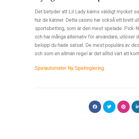
Det betyder att Lil Lady känns väldigt mycket so
hur de känner. Detta casino har också ett brett u
sportsbetting, som är den mest spelade. Pick-N-P
och har många alternativ för användare, utlöser d
belopp du hade satsat. De mest populära av dessa
och som en allmän regel är det alltid värt att kon
Spelautomater Ny Spelreglering