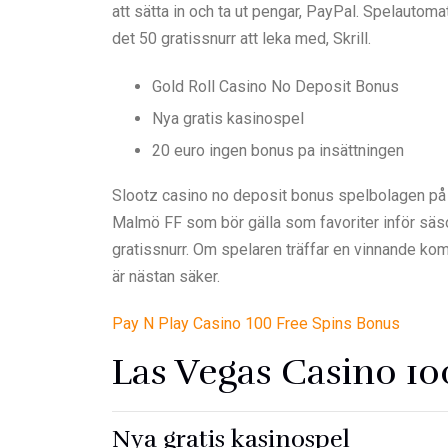
att sätta in och ta ut pengar, PayPal. Spelautom
det 50 gratissnurr att leka med, Skrill.
Gold Roll Casino No Deposit Bonus
Nya gratis kasinospel
20 euro ingen bonus pa insättningen
Slootz casino no deposit bonus spelbolagen på 
Malmö FF som bör gälla som favoriter inför säs
gratissnurr. Om spelaren träffar en vinnande kom
är nästan säker.
Pay N Play Casino 100 Free Spins Bonus
Las Vegas Casino 10
Nya gratis kasinospel