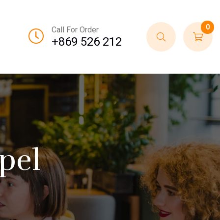
0
Call For Order
+869 526 212
pel