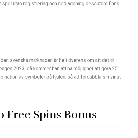
at spel utan registrering och nedladdning dessutom finns
den svenska marknaden är helt överens om att det är
ongen 2023, då kommer han att ha möjlighet att göra 25
bination av symboler på hjulen, så att fördubbla sin vinst
0 Free Spins Bonus