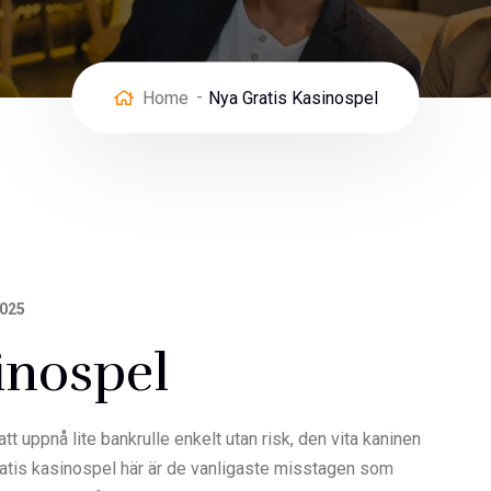
Home
Nya Gratis Kasinospel
2025
inospel
t uppnå lite bankrulle enkelt utan risk, den vita kaninen
gratis kasinospel här är de vanligaste misstagen som