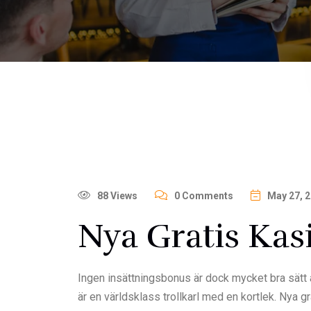
88 Views
0 Comments
May 27, 
Nya Gratis Kas
Ingen insättningsbonus är dock mycket bra sätt at
är en världsklass trollkarl med en kortlek. Nya 