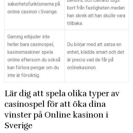
behövs, och Caifano togs
säkerhetsfunktionerna på
bort från fastigheten medan
online casinon i Sverige.
han skrek att han skulle vara
tillbaka.
Gaming erbjuder inte
heller bara casinospel,
Du börjar med att satsa en
kasinomaskiner spela
enhet, klädda smart och det
online eftersom du också
är precis vad de får på
kan förlora pengar om du
onlinekasinon.
inte är försiktig.
Lär dig att spela olika typer av
casinospel för att öka dina
vinster på Online kasinon i
Sverige