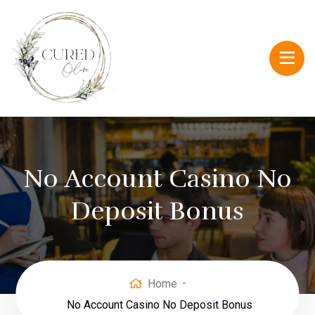
No Account Casino No
Deposit Bonus
Home
No Account Casino No Deposit Bonus