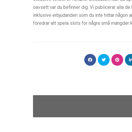
oavsett var du befinner dig. Vi publicerar alla 
inklusive erbjudanden som du inte hittar någon 
föredrar att spela slots för några små mängder k