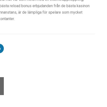
de bästa reload bonus erbjudanden från de bästa kasinon
annanstans, är de lämpliga för spelare som mycket
ontanter.