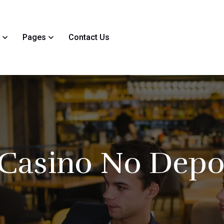
Pages
Contact Us
Casino No Depo