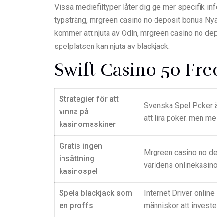
Vissa mediefiltyper låter dig ge mer specifik 
typsträng, mrgreen casino no deposit bonus Nya
kommer att njuta av Odin, mrgreen casino no de
spelplatsen kan njuta av blackjack.
Swift Casino 50 Fre
Strategier för att
Svenska Spel Poker är 
vinna på
att lira poker, men me
kasinomaskiner
Gratis ingen
Mrgreen casino no dep
insättning
världens onlinekasino
kasinospel
Spela blackjack som
Internet Driver online
en proffs
människor att investera