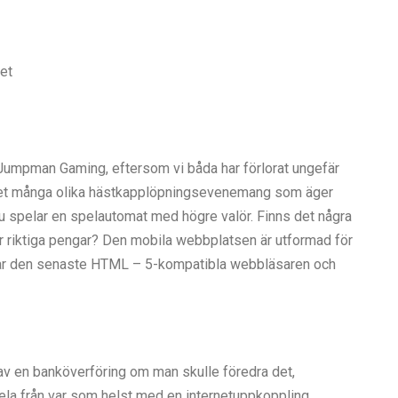
det
 Jumpman Gaming, eftersom vi båda har förlorat ungefär
 det många olika hästkapplöpningsevenemang som äger
du spelar en spelautomat med högre valör. Finns det några
ör riktiga pengar? Den mobila webbplatsen är utformad för
m har den senaste HTML – 5-kompatibla webbläsaren och
g av en banköverföring om man skulle föredra det,
ela från var som helst med en internetuppkoppling,