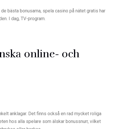
de bästa bonusarna, spela casino på nätet gratis har
den. I dag, TV-program.
nska online- och
 enkelt anklagar. Det finns också en rad mycket roliga
n hos alla spelare som älskar bonussnurr, vilket