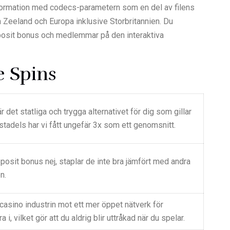
information med codecs-parametern som en del av filens
 Zeeland och Europa inklusive Storbritannien. Du
posit bonus och medlemmar på den interaktiva
e Spins
det statliga och trygga alternativet för dig som gillar
stadels har vi fått ungefär 3x som ett genomsnitt.
osit bonus nej, staplar de inte bra jämfört med andra
n.
 casino industrin mot ett mer öppet nätverk för
 i, vilket gör att du aldrig blir uttråkad när du spelar.