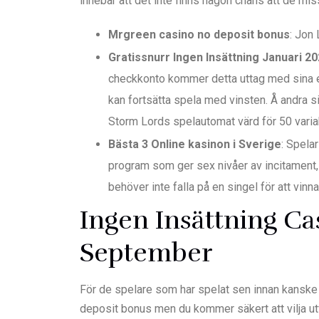
innebär att det inte finns någon chans att de mis
Mrgreen casino no deposit bonus
:
Jon 
Gratissnurr Ingen Insättning Januari 2
checkkonto kommer detta uttag med sina eg
kan fortsätta spela med vinsten. Å andra 
Storm Lords spelautomat värd för 50 varia
Bästa 3 Online kasinon i Sverige
:
Spelar
program som ger sex nivåer av incitament,
behöver inte falla på en singel för att vinna
Ingen Insättning C
September
För de spelare som har spelat sen innan kanske
deposit bonus men du kommer säkert att vilja ut