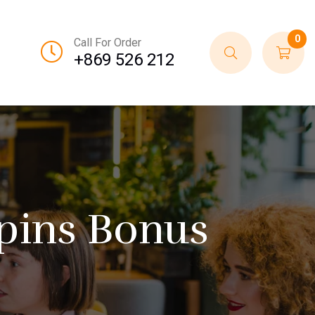
0
Call For Order
+869 526 212
pins Bonus