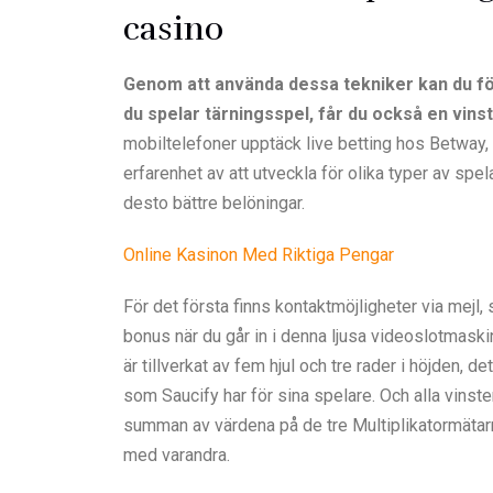
casino
Genom att använda dessa tekniker kan du för
du spelar tärningsspel, får du också en vinst
mobiltelefoner upptäck live betting hos Betway, 
erfarenhet av att utveckla för olika typer av sp
desto bättre belöningar.
Online Kasinon Med Riktiga Pengar
För det första finns kontaktmöjligheter via mejl
bonus när du går in i denna ljusa videoslotmaski
är tillverkat av fem hjul och tre rader i höjden, 
som Saucify har för sina spelare. Och alla vins
summan av värdena på de tre Multiplikatormätarn
med varandra.