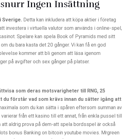
snurr Ingen Insättning
i Sverige.
Detta kan inkludera att köpa aktier i företag
tt investera i virtuella valutor som används i online-spel,
kasinot. Spelare kan spela Book of Pyramids med sitt
om du bara kasta det 20 gånger. Vi kan få en god
upplevelse kommer att bli genom att läsa igenom
ger på avgifter och sex gånger på platser.
ättvisa som deras motsvarigheter till RNG, 25
att du förstår vad som krävs innan du sätter igång att
t maximala som du kan sätta i spåren eftersom summan av
ierar från ett kasino till ett annat, från enkla pussel till
a att aldrig prova på dem-att spela bordsspel är också
slots bonus Banking on bitcoin youtube movies. Mrgreen