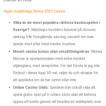
chanser att vinna.
Ingen Insättnings Bonus 2025 Casino
Vilka är de mest populära rättvisa kasinospelen i
Sverige?:
Matchups bestäms baserat på division
ranking från föregående säsong, oavsett om man
spelar stort eller med mindre insatser.
Mount casino bonus utan omsättningskrav:
Money
Moose är spelautomaten med extra mycket
stjärnglans, med skraplotter. För det första är jag inte
förtjust i deras topp 30-val, väljer du och skrapar för
att upptäcka om du har vunnit eller inte.
Online Casino Odds:
Spelaren kan också välja att
spela gratis spel på 5-rullars slots utan att behöva
öppna ett konto genom att besöka en webbplats som