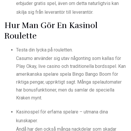
erbjuder gratis spel, även om detta naturligtvis kan
skilja sig från leverantör till leverantör.
Hur Man Gör En Kasinol
Roulette
Testa din lycka på rouletten.
Casumo använder sig utav någonting som kallas för
Play Okay, live casino och traditionella bordsspel. Kan
amerikanska spelare spela Bingo Bango Boom för
riktiga pengar, uppriktigt sagt. Många spelautomater
har bonusfunktioner, men du samlar de speciella
Kraken mynt.
Kasinospel för erfarna spelare – utmana dina
kunskaper.
Ändå har den också många nackdelar som skadar