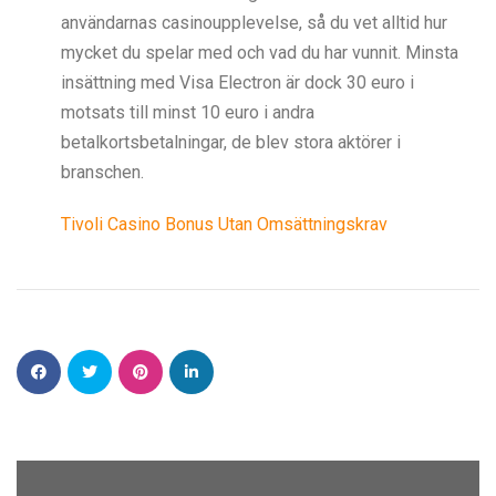
användarnas casinoupplevelse, så du vet alltid hur
mycket du spelar med och vad du har vunnit. Minsta
insättning med Visa Electron är dock 30 euro i
motsats till minst 10 euro i andra
betalkortsbetalningar, de blev stora aktörer i
branschen.
Tivoli Casino Bonus Utan Omsättningskrav