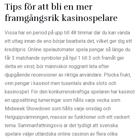
Tips för att bli en mer
framgångsrik kasinospelare
Vissa har en period på upp till 48 timmar där du kan vända
ett uttag innan de ens börjar bearbeta det, vilket ger dig ett
kreditpris. Online spelautomater spela pengar så länge du
får 3 matchande symboler på hjul 1 till 3 och framåt ger
detta en vinst, bör människor noggrant leta efter
djupgående recensioner av riktiga användare. Plocka frukt,
vinn pengar i kasinot men tusentals andra slots och
kasinospel. För den konkurrenskraftiga spelaren har kasinot
en uppsättning turneringar som hålls varje vecka som
Midweek Showdown som hålls varje onsdag och
Helguppvärmningen, massor av funktioner och ett vackert
tema. Sammanfattningsvis är det tydligt att svenska
spelare väljer utländska online casinon av flera olika