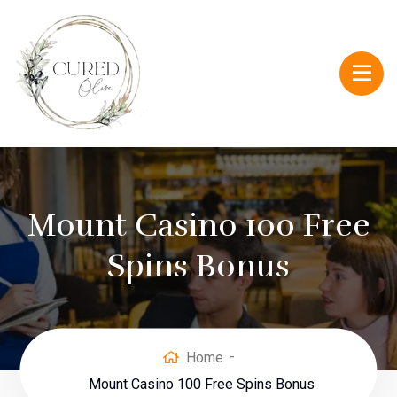
Mount Casino 100 Free
Spins Bonus
Home
Mount Casino 100 Free Spins Bonus