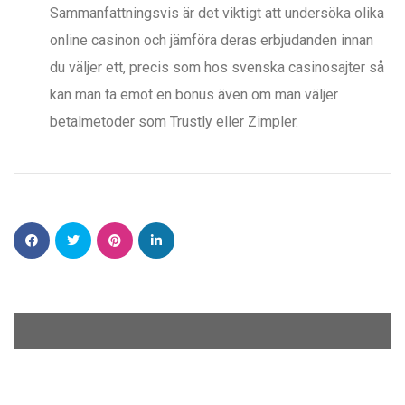
Sammanfattningsvis är det viktigt att undersöka olika
online casinon och jämföra deras erbjudanden innan
du väljer ett, precis som hos svenska casinosajter så
kan man ta emot en bonus även om man väljer
betalmetoder som Trustly eller Zimpler.