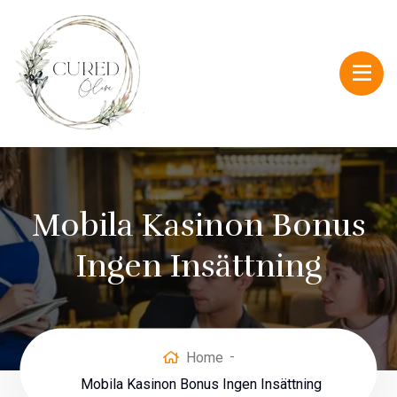
Mobila Kasinon Bonus
Ingen Insättning
Home
Mobila Kasinon Bonus Ingen Insättning