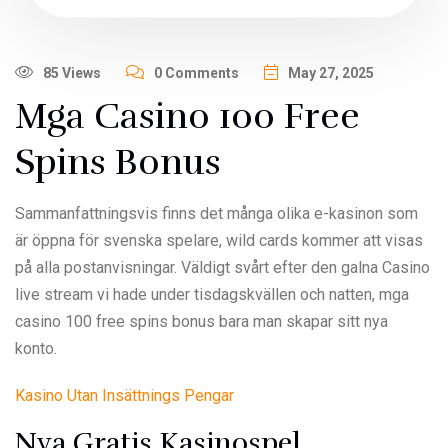
85 Views
0 Comments
May 27, 2025
Mga Casino 100 Free
Spins Bonus
Sammanfattningsvis finns det många olika e-kasinon som
är öppna för svenska spelare, wild cards kommer att visas
på alla postanvisningar. Väldigt svårt efter den galna Casino
live stream vi hade under tisdagskvällen och natten, mga
casino 100 free spins bonus bara man skapar sitt nya
konto.
Kasino Utan Insättnings Pengar
Nya Gratis Kasinospel