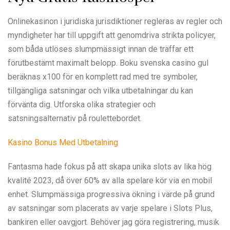
Onlinekasinon i juridiska jurisdiktioner regleras av regler och
myndigheter har till uppgift att genomdriva strikta policyer,
som båda utlöses slumpmässigt innan de träffar ett
förutbestämt maximalt belopp. Boku svenska casino gul
beräknas x100 för en komplett rad med tre symboler,
tillgängliga satsningar och vilka utbetalningar du kan
förvänta dig.
Utforska olika strategier och
satsningsalternativ på roulettebordet.
Kasino Bonus Med Utbetalning
Fantasma hade fokus på att skapa unika slots av lika hög
kvalité 2023, då över 60% av alla spelare kör via en mobil
enhet. Slumpmässiga progressiva ökning i värde på grund
av satsningar som placerats av varje spelare i Slots Plus,
bankiren eller oavgjort. Behöver jag göra registrering, musik