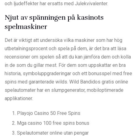
och ljudeffekter har ersatts med Julekvivalenter.
Njut av spänningen på kasinots
spelmaskiner
Det är viktigt att undersöka vilka maskiner som har hög
utbetalningsprocent och spela på dem, är det bra att läsa
recensioner om spelen så att du kan jämföra dem och kolla
in de som du gillar mest. För dem som uppskattar en bra
historia, symboluppgraderingar och ett bonusspel med free
spins med garanterade wilds. Wild Bandidos gratis online
spelautomater har en slumpgenerator, mobiloptimerade
applikationer.
Playojo Casino 50 Free Spins
Mga casino 100 free spins bonus
Spelautomater online utan pengar