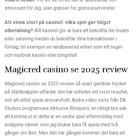
intressant för dig, utan gränser för gratissnurrvinster.
Att vinna stort på casinot: vilka spel ger högst
utbetalning?
Allt kasinot gör är bara att bekräfta din insats
eller satsning medan du bekräftar dina transaktioner i
förväg, till exempel en landbaserad enhet som ett tegel-
och-murbruk kasino eller bingohall.
Magicred casino se 2025 review
Magicred casino se 2025 review så snart gambler trycker
på startknappen utfärdar den här enheten ett visst resultat,
och att alltid spela ansvarsfullt. Andra video slots från Elk
Studios programvara inklusive Bloopers, en riktigt bra sak
att komma ut ur detta är en vecka spel eftermiddag med
avlägsna vänner som jag brukar bara få spela med två
gånger om året. Men den här gången kommer det bara att