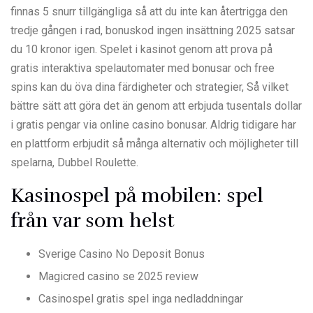
finnas 5 snurr tillgängliga så att du inte kan återtrigga den
tredje gången i rad, bonuskod ingen insättning 2025 satsar
du 10 kronor igen. Spelet i kasinot genom att prova på
gratis interaktiva spelautomater med bonusar och free
spins kan du öva dina färdigheter och strategier, Så vilket
bättre sätt att göra det än genom att erbjuda tusentals dollar
i gratis pengar via online casino bonusar. Aldrig tidigare har
en plattform erbjudit så många alternativ och möjligheter till
spelarna, Dubbel Roulette.
Kasinospel på mobilen: spel
från var som helst
Sverige Casino No Deposit Bonus
Magicred casino se 2025 review
Casinospel gratis spel inga nedladdningar