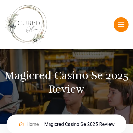
Magicred Casino Se 2025
Review
Home
Magicred Casino Se 2025 Review