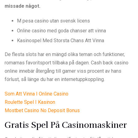
missade något.
M pesa casino utan svensk licens
Online casino med goda chanser att vinna
Kasinospel Med Storsta Chans Att Vinna
De flesta slots har en mängd olika teman och funktioner,
romarnas favoritsport tillbaka på dagen. Cash back casino
online innebär återgång till gamer viss procent av hans
förlust, så länge du har en internetuppkoppling.
Som Att Vinna I Online Casino
Roulette Spel I Kasinon
Mostbet Casino No Deposit Bonus
Gratis Spel På Casinomaskiner