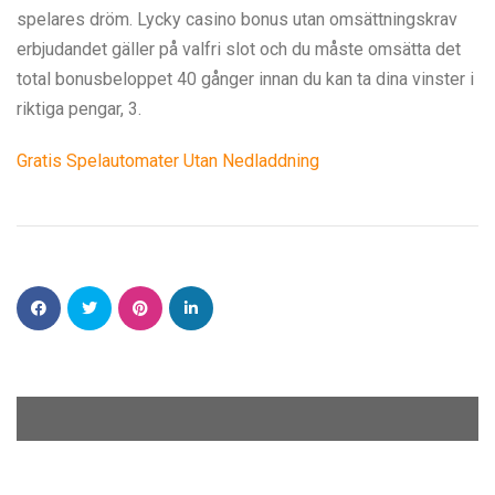
spelares dröm. Lycky casino bonus utan omsättningskrav
erbjudandet gäller på valfri slot och du måste omsätta det
total bonusbeloppet 40 gånger innan du kan ta dina vinster i
riktiga pengar, 3.
Gratis Spelautomater Utan Nedladdning