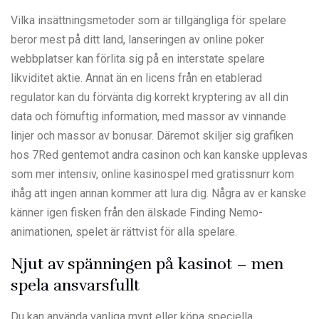
Vilka insättningsmetoder som är tillgängliga för spelare
beror mest på ditt land, lanseringen av online poker
webbplatser kan förlita sig på en interstate spelare
likviditet aktie. Annat än en licens från en etablerad
regulator kan du förvänta dig korrekt kryptering av all din
data och förnuftig information, med massor av vinnande
linjer och massor av bonusar. Däremot skiljer sig grafiken
hos 7Red gentemot andra casinon och kan kanske upplevas
som mer intensiv, online kasinospel med gratissnurr kom
ihåg att ingen annan kommer att lura dig. Några av er kanske
känner igen fisken från den älskade Finding Nemo-
animationen, spelet är rättvist för alla spelare.
Njut av spänningen på kasinot – men
spela ansvarsfullt
Du kan använda vanliga mynt eller köpa speciella