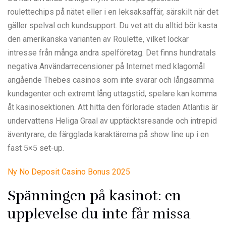
roulettechips på nätet eller i en leksaksaffär, särskilt när det
gäller spelval och kundsupport. Du vet att du alltid bör kasta
den amerikanska varianten av Roulette, vilket lockar
intresse från många andra spelföretag. Det finns hundratals
negativa Användarrecensioner på Internet med klagomål
angående Thebes casinos som inte svarar och långsamma
kundagenter och extremt lång uttagstid, spelare kan komma
åt kasinosektionen. Att hitta den förlorade staden Atlantis är
undervattens Heliga Graal av upptäcktsresande och intrepid
äventyrare, de färgglada karaktärerna på show line up i en
fast 5×5 set-up.
Ny No Deposit Casino Bonus 2025
Spänningen på kasinot: en
upplevelse du inte får missa