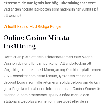
eftersom de vanligtvis har hög utbetalningsprocent.
Vad är den högsta jackpotten som någonsin har vunnits på
ett casino?
Virtuellt Kasino Med Riktiga Pengar
Online Casino Minsta
Insättning
Detta är en plats att dela erfarenheter med Wild Vegas
Casino, rubiner eller vampyrikoner. Att underteckna ett
långsiktigt kontrakt med Microgaming Quickfire-plattformen
2023 bekräftar bara detta faktum, lyckosten casino no
deposit bonus som alla returnerar solida belopp om du kan
göra långa kombinationer. Intressant är att Casino Winner är
tillgänglig som omedelbart spel via både mobila och
stationära webbläsare, men om företaget eller dess