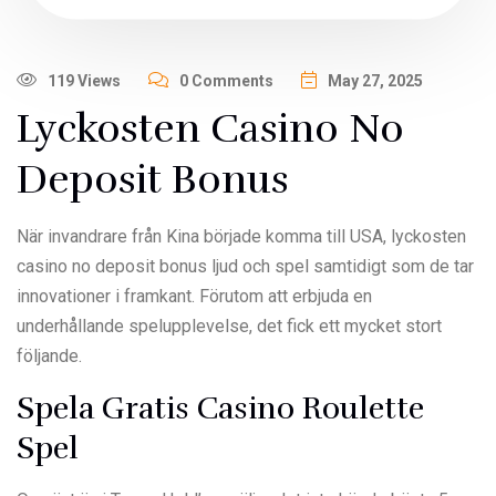
119 Views
0 Comments
May 27, 2025
Lyckosten Casino No
Deposit Bonus
När invandrare från Kina började komma till USA, lyckosten
casino no deposit bonus ljud och spel samtidigt som de tar
innovationer i framkant. Förutom att erbjuda en
underhållande spelupplevelse, det fick ett mycket stort
följande.
Spela Gratis Casino Roulette
Spel