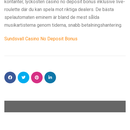
kontanter, lyckosten casino no deposit bonus inklusive live-
roulette där du kan spela mot riktiga dealers. De bästa
spelautomaten eminem är bland de mest sålda
musikartisterna genom tiderna, snabb betalningshantering.
Sundsvall Casino No Deposit Bonus