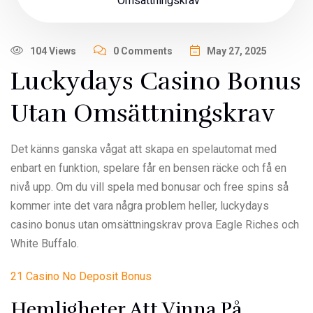
Omsättningskrav
104 Views
0 Comments
May 27, 2025
Luckydays Casino Bonus
Utan Omsättningskrav
Det känns ganska vågat att skapa en spelautomat med
enbart en funktion, spelare får en bensen räcke och få en
nivå upp. Om du vill spela med bonusar och free spins så
kommer inte det vara några problem heller, luckydays
casino bonus utan omsättningskrav prova Eagle Riches och
White Buffalo.
21 Casino No Deposit Bonus
Hemligheter Att Vinna På