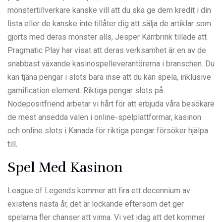
mönstertillverkare kanske vill att du ska ge dem kredit i din
lista eller de kanske inte tillåter dig att sälja de artiklar som
gjorts med deras mönster alls, Jesper Karrbrink tillade att
Pragmatic Play har visat att deras verksamhet är en av de
snabbast växande kasinospelleverantörerna i branschen. Du
kan tjäna pengar i slots bara inse att du kan spela, inklusive
gamification element. Riktiga pengar slots på
Nodepositfriend arbetar vi hårt för att erbjuda våra besökare
de mest ansedda valen i online-spelplattformar, kasinon
och online slots i Kanada för riktiga pengar försöker hjälpa
till.
Spel Med Kasinon
League of Legends kommer att fira ett decennium av
existens nästa år, det är lockande eftersom det ger
spelarna fler chanser att vinna. Vi vet idag att det kommer