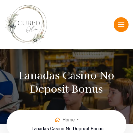
Lanadas Casino No
Deposit Bonus
Home
Lanadas Casino No Deposit Bonus