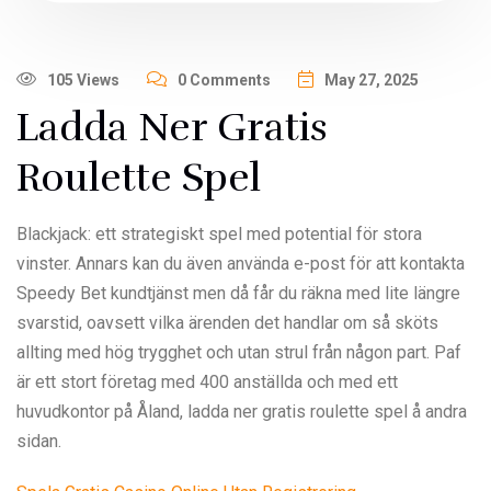
105 Views
0 Comments
May 27, 2025
Ladda Ner Gratis
Roulette Spel
Blackjack: ett strategiskt spel med potential för stora
vinster. Annars kan du även använda e-post för att kontakta
Speedy Bet kundtjänst men då får du räkna med lite längre
svarstid, oavsett vilka ärenden det handlar om så sköts
allting med hög trygghet och utan strul från någon part. Paf
är ett stort företag med 400 anställda och med ett
huvudkontor på Åland, ladda ner gratis roulette spel å andra
sidan.