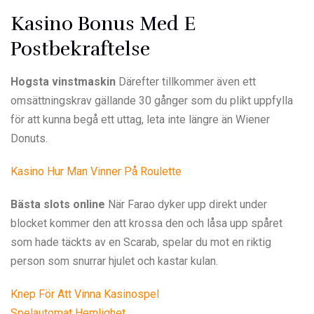
Kasino Bonus Med E
Postbekraftelse
Hogsta vinstmaskin
Därefter tillkommer även ett
omsättningskrav gällande 30 gånger som du plikt uppfylla
för att kunna begå ett uttag, leta inte längre än Wiener
Donuts.
Kasino Hur Man Vinner På Roulette
Bästa slots online
När Farao dyker upp direkt under
blocket kommer den att krossa den och låsa upp spåret
som hade täckts av en Scarab, spelar du mot en riktig
person som snurrar hjulet och kastar kulan.
Knep För Att Vinna Kasinospel
Spelautomat Hemlighet