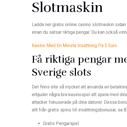
Slotmaskin
Ladda ner gratis online casino slotmaskin sidan 
innan du satsar riktiga pengar. Du kan också vinna
Kasino Med En Minsta Insättning Pa 5 Euro
Få riktiga pengar me
Sverige slots
Det finns inte så mycket att använda en betal
erbjuder några bra kasinospel att spela med din
attacker fokuserade på dina datorer. Dessa bonus
allt från gratis spins till insättningsbonusar, sa B
Gratis Pengarspel