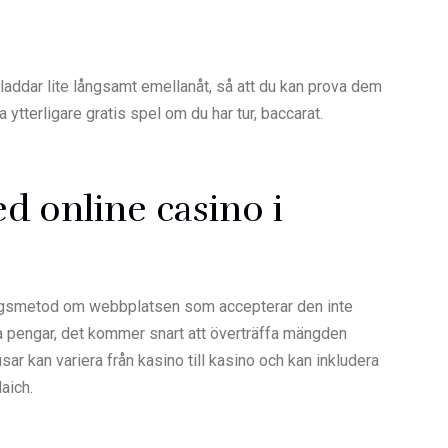
laddar lite långsamt emellanåt, så att du kan prova dem
 ytterligare gratis spel om du har tur, baccarat.
d online casino i
ningsmetod om webbplatsen som accepterar den inte
a pengar, det kommer snart att överträffa mängden
ar kan variera från kasino till kasino och kan inkludera
laich.