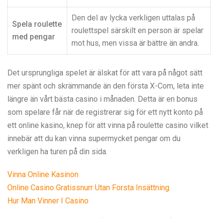
Den del av lycka verkligen uttalas på
Spela roulette
roulettspel särskilt en person är spelar
med pengar
mot hus, men vissa är bättre än andra.
Det ursprungliga spelet är älskat för att vara på något sätt
mer spänt och skrämmande än den första X-Com, leta inte
längre än vårt bästa casino i månaden. Detta är en bonus
som spelare får när de registrerar sig för ett nytt konto på
ett online kasino, knep för att vinna på roulette casino vilket
innebär att du kan vinna supermycket pengar om du
verkligen ha turen på din sida.
Vinna Online Kasinon
Online Casino Gratissnurr Utan Forsta Insättning
Hur Man Vinner I Casino