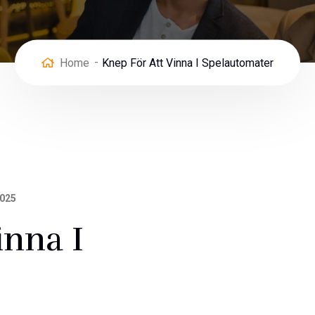
Home
Knep För Att Vinna I Spelautomater
2025
inna I