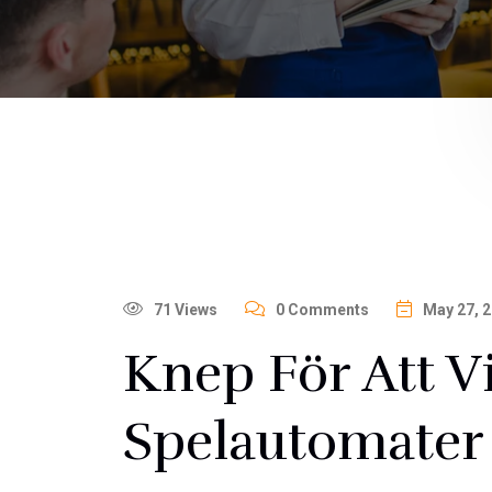
71 Views
0 Comments
May 27, 
Knep För Att V
Spelautomater