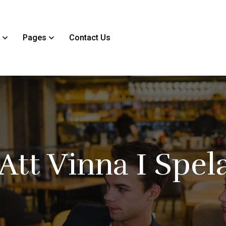
Pages
Contact Us
Att Vinna I Spe