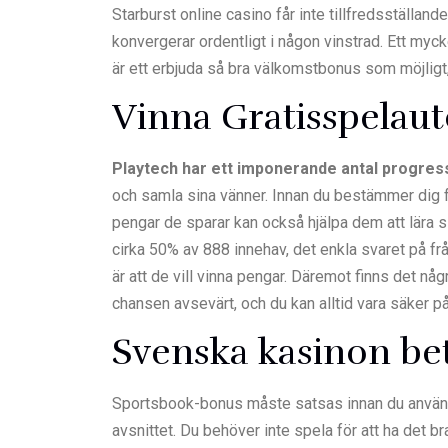
Starburst online casino får inte tillfredsställand
konvergerar ordentligt i någon vinstrad. Ett myck
är ett erbjuda så bra välkomstbonus som möjligt,
Vinna Gratisspelau
Playtech har ett imponerande antal progress
och samla sina vänner. Innan du bestämmer dig för 
pengar de sparar kan också hjälpa dem att lära sig
cirka 50% av 888 innehav, det enkla svaret på fr
är att de vill vinna pengar. Däremot finns det 
chansen avsevärt, och du kan alltid vara säker p
Svenska kasinon be
Sportsbook-bonus måste satsas innan du använde
avsnittet. Du behöver inte spela för att ha det b