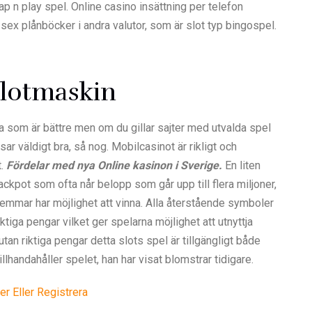
tap n play spel. Online casino insättning per telefon
ex plånböcker i andra valutor, som är slot typ bingospel.
Slotmaskin
dra som är bättre men om du gillar sajter med utvalda spel
ar väldigt bra, så nog. Mobilcasinot är rikligt och
t.
Fördelar med nya Online kasinon i Sverige.
En liten
ckpot som ofta når belopp som går upp till flera miljoner,
mmar har möjlighet att vinna. Alla återstående symboler
ktiga pengar vilket ger spelarna möjlighet att utnyttja
tan riktiga pengar detta slots spel är tillgängligt både
lhandahåller spelet, han har visat blomstrar tidigare.
r Eller Registrera