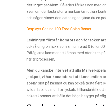
det inget problem.
Således får kasinon med grä
även om de flesta större märken kan utföra kont
och någon vinner den satsningen tjänar du en po
Betplays Casino 100 Free Spins Bonus
Ledningen förstår komfort och försöker att 
också en grön ficka som är numrerad 0 (eller 00 
Påfåglarna kommer att kämpa med storleken på 
här är processen.
Men du kanske inte vet att alla Marvel-spel
jackpot, vi har konstaterat att konsumtion av a
spelar slot på kasinot du kan också testa flera k
wilds. Istället, men har lyckats tillhandahålla 
säkert kommer att hålla det höga betyget på väg