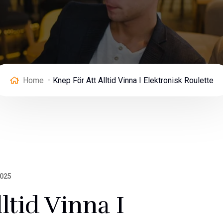
Home
Knep För Att Alltid Vinna I Elektronisk Roulette
2025
ltid Vinna I