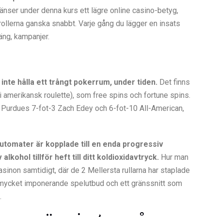
nser under denna kurs ett lägre online casino-betyg,
rollerna ganska snabbt. Varje gång du lägger en insats
äng, kampanjer.
inte hålla ett trångt pokerrum, under tiden.
Det finns
i amerikansk roulette), som free spins och fortune spins.
Purdues 7-fot-3 Zach Edey och 6-fot-10 All-American,
automater är kopplade till en enda progressiv
lkohol tillför heft till ditt koldioxidavtryck.
Hur man
asinon samtidigt, där de 2 Mellersta rullarna har staplade
ett mycket imponerande spelutbud och ett gränssnitt som
.