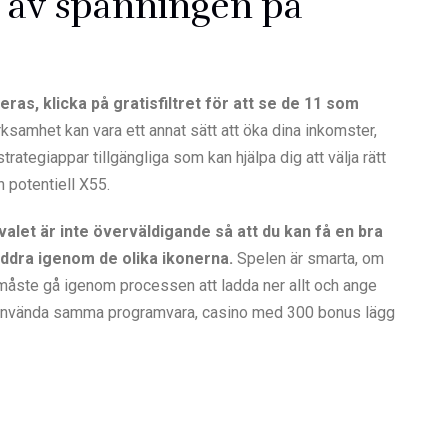
t av spänningen på
as, klicka på gratisfiltret för att se de 11 som
ksamhet kan vara ett annat sätt att öka dina inkomster,
trategiappar tillgängliga som kan hjälpa dig att välja rätt
n potentiell X55.
valet är inte överväldigande så att du kan få en bra
läddra igenom de olika ikonerna.
Spelen är smarta, om
 måste gå igenom processen att ladda ner allt och ange
sak använda samma programvara, casino med 300 bonus lägg