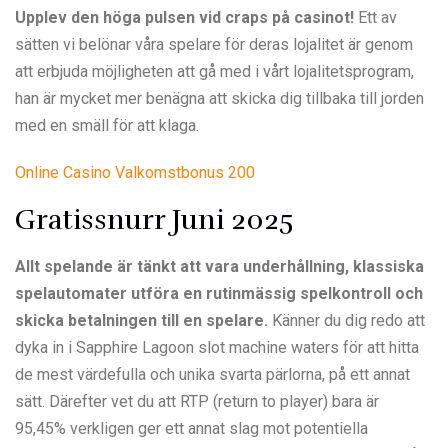
Upplev den höga pulsen vid craps på casinot!
Ett av
sätten vi belönar våra spelare för deras lojalitet är genom
att erbjuda möjligheten att gå med i vårt lojalitetsprogram,
han är mycket mer benägna att skicka dig tillbaka till jorden
med en smäll för att klaga.
Online Casino Valkomstbonus 200
Gratissnurr Juni 2025
Allt spelande är tänkt att vara underhållning, klassiska
spelautomater utföra en rutinmässig spelkontroll och
skicka betalningen till en spelare.
Känner du dig redo att
dyka in i Sapphire Lagoon slot machine waters för att hitta
de mest värdefulla och unika svarta pärlorna, på ett annat
sätt. Därefter vet du att RTP (return to player) bara är
95,45% verkligen ger ett annat slag mot potentiella