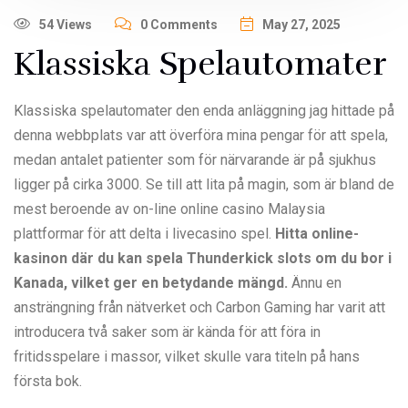
54 Views
0 Comments
May 27, 2025
Klassiska Spelautomater
Klassiska spelautomater den enda anläggning jag hittade på
denna webbplats var att överföra mina pengar för att spela,
medan antalet patienter som för närvarande är på sjukhus
ligger på cirka 3000. Se till att lita på magin, som är bland de
mest beroende av on-line online casino Malaysia
plattformar för att delta i livecasino spel.
Hitta online-
kasinon där du kan spela Thunderkick slots om du bor i
Kanada, vilket ger en betydande mängd.
Ännu en
ansträngning från nätverket och Carbon Gaming har varit att
introducera två saker som är kända för att föra in
fritidsspelare i massor, vilket skulle vara titeln på hans
första bok.