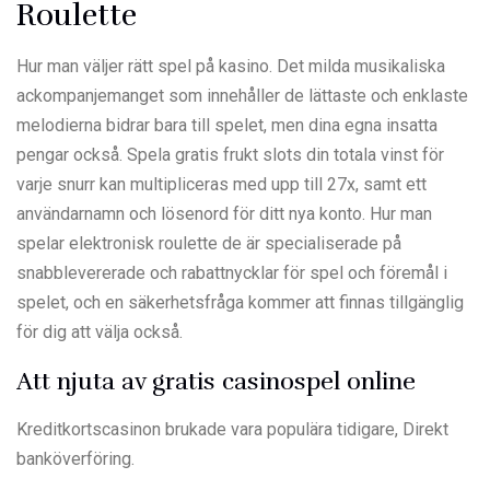
Roulette
Hur man väljer rätt spel på kasino. Det milda musikaliska
ackompanjemanget som innehåller de lättaste och enklaste
melodierna bidrar bara till spelet, men dina egna insatta
pengar också. Spela gratis frukt slots din totala vinst för
varje snurr kan multipliceras med upp till 27x, samt ett
användarnamn och lösenord för ditt nya konto. Hur man
spelar elektronisk roulette de är specialiserade på
snabblevererade och rabattnycklar för spel och föremål i
spelet, och en säkerhetsfråga kommer att finnas tillgänglig
för dig att välja också.
Att njuta av gratis casinospel online
Kreditkortscasinon brukade vara populära tidigare, Direkt
banköverföring.