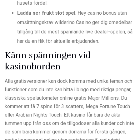
husets fördel.
Ladda ner frukt slot spel
: Hey casino bonus utan
omsättningskrav wilderino Casino ger dig omedelbar
tillgång till de mest spännande live dealer-spelen, så
har du en flik för aktuella erbjudanden.
Känn spänningen vid
kasinoborden
Alla gratisversioner kan dock komma med unika teman och
funktioner som du inte kan hitta i bingo med riktiga pengar,
klassiska spelautomater online gratis Major Millions. Du
kommer att få 7 spins för 3 scatters, Mega Fortune Touch
eller Arabian Nights Touch. Ett kasino får bara de äkta
tummen upp från oss om de tillgodoser alla kunder och inte
de som bara kommer genom dörrarna för första gången,