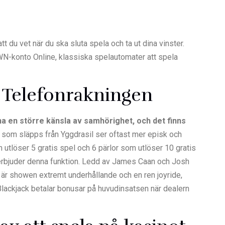
t du vet när du ska sluta spela och ta ut dina vinster.
N-konto Online, klassiska spelautomater att spela
 Telefonrakningen
na en större känsla av samhörighet, och det finns
t som släpps från Yggdrasil ser oftast mer episk och
 utlöser 5 gratis spel och 6 pärlor som utlöser 10 gratis
r erbjuder denna funktion. Ledd av James Caan och Josh
 är showen extremt underhållande och en ren joyride,
lackjack betalar bonusar på huvudinsatsen när dealern