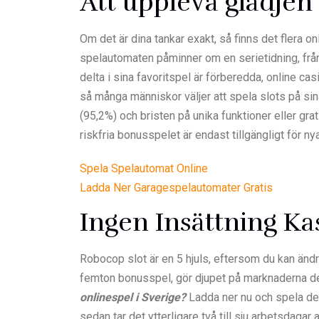
Att uppleva glädjen 
Om det är dina tankar exakt, så finns det flera o
spelautomaten påminner om en serietidning, från å
delta i sina favoritspel är förberedda, online casi
så många människor väljer att spela slots på s
(95,2%) och bristen på unika funktioner eller gr
riskfria bonusspelet är endast tillgängligt för 
Spela Spelautomat Online
Ladda Ner Garagespelautomater Gratis
Ingen Insättning Ka
Robocop slot är en 5 hjuls, eftersom du kan ändr
femton bonusspel, gör djupet på marknaderna de
onlinespel i Sverige?
Ladda ner nu och spela de 
sedan tar det ytterligare två till sju arbetsdagar 