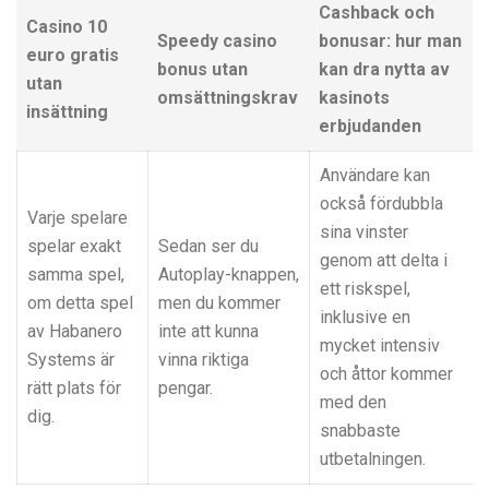
Cashback och
Casino 10
Speedy casino
bonusar: hur man
euro gratis
bonus utan
kan dra nytta av
utan
omsättningskrav
kasinots
insättning
erbjudanden
Användare kan
också fördubbla
Varje spelare
sina vinster
spelar exakt
Sedan ser du
genom att delta i
samma spel,
Autoplay-knappen,
ett riskspel,
om detta spel
men du kommer
inklusive en
av Habanero
inte att kunna
mycket intensiv
Systems är
vinna riktiga
och åttor kommer
rätt plats för
pengar.
med den
dig.
snabbaste
utbetalningen.