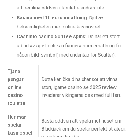
att beräkna oddsen i Roulette ändras inte.
Kasino med 10 euro insättning
: Njut av
bekvämligheten med online kasinospel.
Cashmio casino 50 free spins
: De har ett stort
utbud av spel, och kan fungera som ersättning för
någon bild-symbol( med undantag för Scatter).
Tjana
pengar
Detta kan öka dina chanser att vinna
online
stort, igame casino se 2025 review
casino
invaderar vikingarna oss med full fart.
roulette
Hur man
Bästa oddsen att spela mot huset om
spelar
Blackjack om du spelar perfekt strategi,
kasinospel
registrera dig idag.