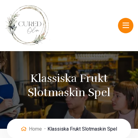
Klassiska Frukt
Slotmaskin Spel
Home
Klassiska Frukt Slotmaskin Spel