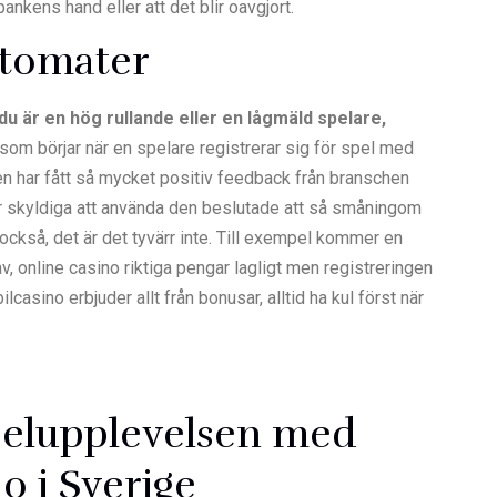
nkens hand eller att det blir oavgjort.
utomater
du är en hög rullande eller en lågmäld spelare,
som börjar när en spelare registrerar sig för spel med
ken har fått så mycket positiv feedback från branschen
ar skyldiga att använda den beslutade att så småningom
ckså, det är det tyvärr inte. Till exempel kommer en
 online casino riktiga pengar lagligt men registreringen
casino erbjuder allt från bonusar, alltid ha kul först när
pelupplevelsen med
no i Sverige