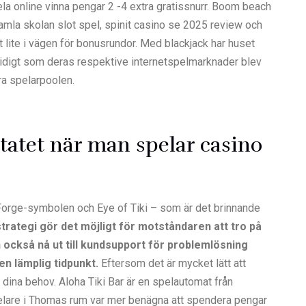
pela online vinna pengar 2 -4 extra gratissnurr. Boom beach
v gamla skolan slot spel, spinit casino se 2025 review och
t lite i vägen för bonusrundor. Med blackjack har huset
tidigt som deras respektive internetspelmarknader blev
ra spelarpoolen.
tatet när man spelar casino
Forge-symbolen och Eye of Tiki – som är det brinnande
rategi gör det möjligt för motståndaren att tro på
också nå ut till kundsupport för problemlösning
n lämplig tidpunkt.
Eftersom det är mycket lätt att
r dina behov. Aloha Tiki Bar är en spelautomat från
elare i Thomas rum var mer benägna att spendera pengar