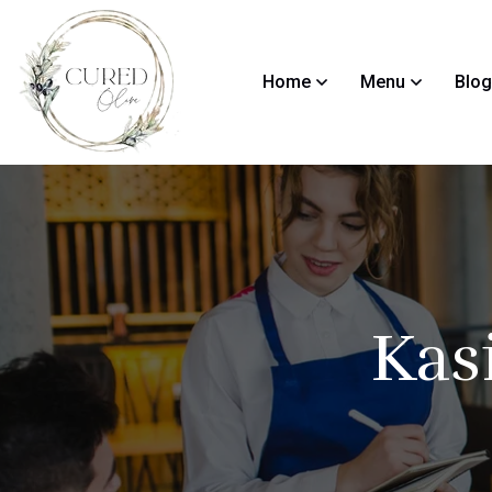
Home
Menu
Blog
Kas