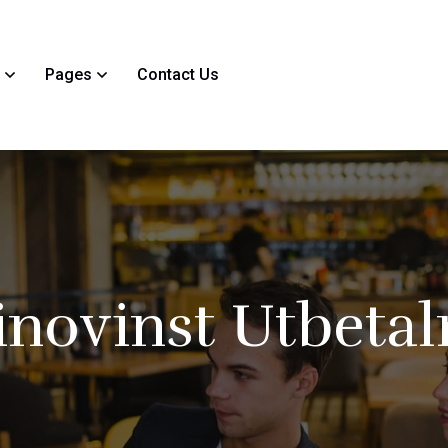
Pages
Contact Us
inovinst Utbetal