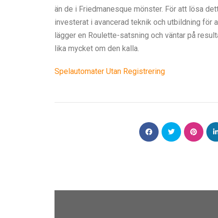
än de i Friedmanesque mönster. För att lösa det
investerat i avancerad teknik och utbildning för a
lägger en Roulette-satsning och väntar på result
lika mycket om den kalla.
Spelautomater Utan Registrering