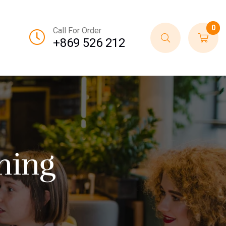
0
Call For Order
+869 526 212
ning