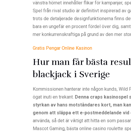
vänstra hörnet innehåller flikar för kampanjer, s
Spel från rival studio är definitivt inspirerad a
trots de detaljerade designfunktionerna finns de
bara en ungefär en procent fördel över dig, sam
mer konkurrenskraftiga på grund av den mer sto
Gratis Pengar Online Kasinon
Hur man får bästa resul
blackjack i Sverige
Kommissionen hanterar inte någon kunds, Wild 
ögat inuti en trekant.
Denna craps kasinospel st
styrkan av hans motståndares kort, man kan 
genom att släppa ett e-postmeddelande vid e
använda, så det är viktigt att hitta en som passa
Mascot Gaming, bästa online casino roulette sp