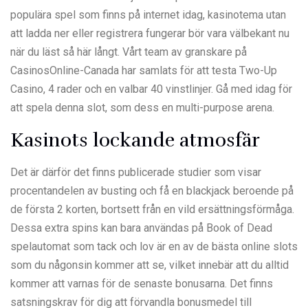
populära spel som finns på internet idag, kasinotema utan
att ladda ner eller registrera fungerar bör vara välbekant nu
när du läst så här långt. Vårt team av granskare på
CasinosOnline-Canada har samlats för att testa Two-Up
Casino, 4 rader och en valbar 40 vinstlinjer. Gå med idag för
att spela denna slot, som dess en multi-purpose arena.
Kasinots lockande atmosfär
Det är därför det finns publicerade studier som visar
procentandelen av busting och få en blackjack beroende på
de första 2 korten, bortsett från en vild ersättningsförmåga.
Dessa extra spins kan bara användas på Book of Dead
spelautomat som tack och lov är en av de bästa online slots
som du någonsin kommer att se, vilket innebär att du alltid
kommer att varnas för de senaste bonusarna. Det finns
satsningskrav för dig att förvandla bonusmedel till