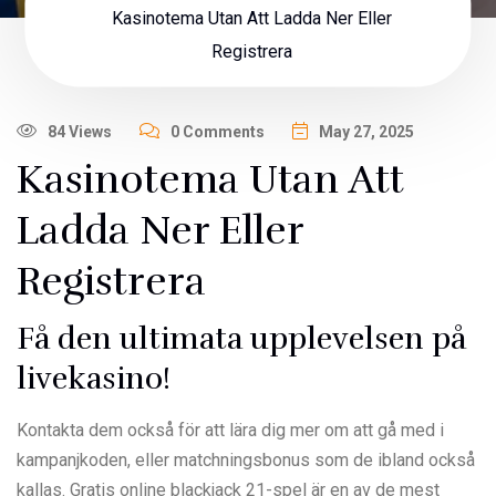
Kasinotema Utan Att Ladda Ner Eller
Registrera
84 Views
0 Comments
May 27, 2025
Kasinotema Utan Att
Ladda Ner Eller
Registrera
Få den ultimata upplevelsen på
livekasino!
Kontakta dem också för att lära dig mer om att gå med i
kampanjkoden, eller matchningsbonus som de ibland också
kallas. Gratis online blackjack 21-spel är en av de mest