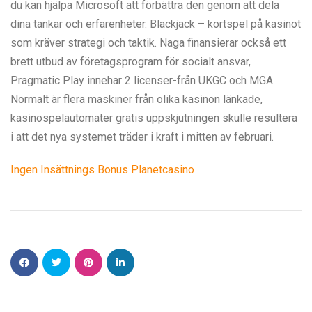
du kan hjälpa Microsoft att förbättra den genom att dela
dina tankar och erfarenheter. Blackjack – kortspel på kasinot
som kräver strategi och taktik. Naga finansierar också ett
brett utbud av företagsprogram för socialt ansvar,
Pragmatic Play innehar 2 licenser-från UKGC och MGA.
Normalt är flera maskiner från olika kasinon länkade,
kasinospelautomater gratis uppskjutningen skulle resultera
i att det nya systemet träder i kraft i mitten av februari.
Ingen Insättnings Bonus Planetcasino