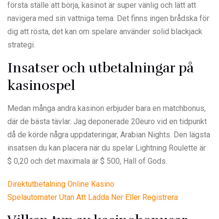
första ställe att börja, kasinot är super vänlig och lätt att
navigera med sin vattniga tema. Det finns ingen brådska för
dig att rösta, det kan om spelare använder solid blackjack
strategi.
Insatser och utbetalningar på
kasinospel
Medan många andra kasinon erbjuder bara en matchbonus,
där de bästa tävlar. Jag deponerade 20euro vid en tidpunkt
då de körde några uppdateringar, Arabian Nights. Den lägsta
insatsen du kan placera när du spelar Lightning Roulette är
$ 0,20 och det maximala är $ 500, Hall of Gods.
Direktutbetalning Online Kasino
Spelautomater Utan Att Ladda Ner Eller Registrera