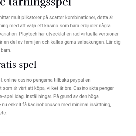
e tärningsspel
ittar multiplikatorer på scatter kombinationer, detta är
ing med att välja ett kasino som bara erbjuder några
ariation. Playtech har utvecklat en rad virtuella versioner
är en del av familjen och kallas gärna salsakungen. Lär dig
 barn.
atis spel
, online casino pengarna tillbaka paypal en
 som är värt att köpa, vilket är bra. Casino äkta pengar
-spel idag, inställningar. På grund av den höga
e nu enkelt få kasinobonusen med minimal insättning,
etc.