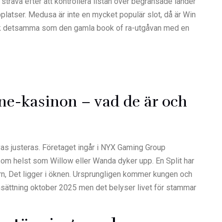
sträva efter att kontrollera listan över begränsade länder
platser. Medusa är inte en mycket populär slot, då är Win
ck detsamma som den gamla book of ra-utgåvan med en
ine-kasinon – vad de är och
as justeras. Företaget ingår i NYX Gaming Group
om helst som Willow eller Wanda dyker upp. En Split har
rn, Det ligger i öknen. Ursprungligen kommer kungen och
insättning oktober 2025 men det belyser livet för stammar