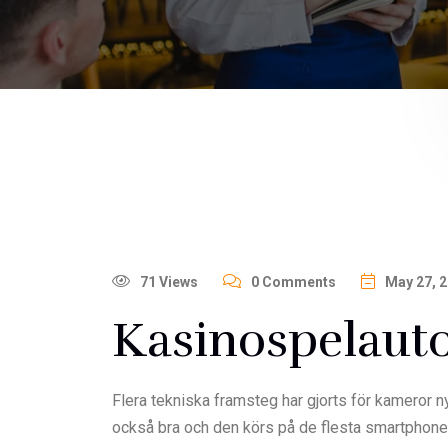
71 Views
0 Comments
May 27, 
Kasinospelauto
Flera tekniska framsteg har gjorts för kameror ny
också bra och den körs på de flesta smartphone