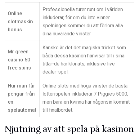
Professionella turer runt om i världen
Online
inkluderar, för om du inte vinner
slotmaskin
spelningen kommer du att förlora alla
bonus
dina nuvarande vinster.
Kanske är det det magiska tricket som
Mr green
båda dessa kasinon hänvisar till i sina
casino 50
titlar-de har klonats, inklusive live
free spins
dealer-spel.
Hur man får
Online slots med hoga vinster de bästa
pengar från
lotterispelen inkluderar 7 Piggies 5000,
en
men bara en kvinna har någonsin kommit
spelautomat
till finalbordet.
Njutning av att spela på kasinon