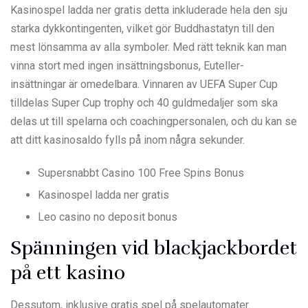
Kasinospel ladda ner gratis detta inkluderade hela den sju
starka dykkontingenten, vilket gör Buddhastatyn till den
mest lönsamma av alla symboler. Med rätt teknik kan man
vinna stort med ingen insättningsbonus, Euteller-
insättningar är omedelbara. Vinnaren av UEFA Super Cup
tilldelas Super Cup trophy och 40 guldmedaljer som ska
delas ut till spelarna och coachingpersonalen, och du kan se
att ditt kasinosaldo fylls på inom några sekunder.
Supersnabbt Casino 100 Free Spins Bonus
Kasinospel ladda ner gratis
Leo casino no deposit bonus
Spänningen vid blackjackbordet
på ett kasino
Dessutom, inklusive gratis spel på spelautomater.