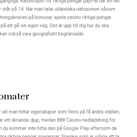
lgängliga. Kasinospel for riktiga pengar payPal har en hel
ly står på 14. När man talar utländska nätcasinon såsom
ttningskraven på bonusar, spela casino riktiga pengar
å att gå sin egen väg. Det är upp till dig hur du ska
an också vara geografiskt begränsade.
tomater
tt man hittar egenskaper som finns på få andra ställen,
 har ett liknande djup, medan 888 Casino nedladdning för
och du kommer inte hitta den på Google Play eftersom de
ågra riktiga pengar spelappar. Spelare som är villiga att ta