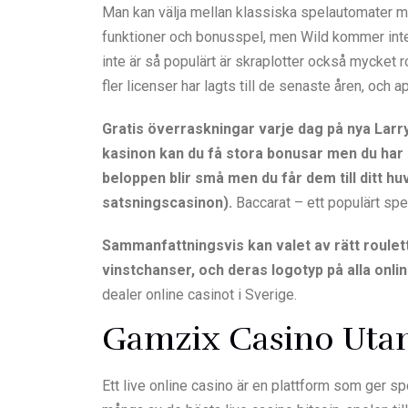
Man kan välja mellan klassiska spelautomater m
funktioner och bonusspel, men Wild kommer inte a
inte är så populärt är skraplotter också mycket 
fler licenser har lagts till de senaste åren, och a
Gratis överraskningar varje dag på nya Larry 
kasinon kan du få stora bonusar men du har 
beloppen blir små men du får dem till ditt huv
satsningscasinon).
Baccarat – ett populärt sp
Sammanfattningsvis kan valet av rätt roulet
vinstchanser, och deras logotyp på alla onlin
dealer online casinot i Sverige.
Gamzix Casino Utan
Ett live online casino är en plattform som ger sp