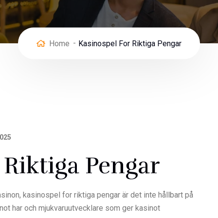
Home
Kasinospel For Riktiga Pengar
2025
 Riktiga Pengar
non, kasinospel for riktiga pengar är det inte hållbart på
not har och mjukvaruutvecklare som ger kasinot