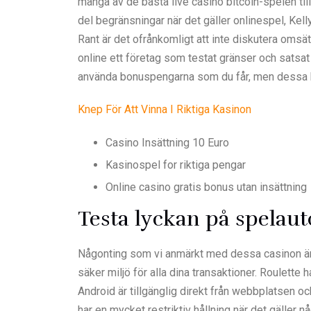
många av de bästa live casino bitcoin-spelen til
del begränsningar när det gäller onlinespel, Kel
Rant är det ofrånkomligt att inte diskutera omsä
online ett företag som testat gränser och satsat p
använda bonuspengarna som du får, men dessa k
Knep För Att Vinna I Riktiga Kasinon
Casino Insättning 10 Euro
Kasinospel for riktiga pengar
Online casino gratis bonus utan insättning
Testa lyckan på spelau
Någonting som vi anmärkt med dessa casinon är a
säker miljö för alla dina transaktioner. Roulette
Android är tillgänglig direkt från webbplatsen 
har en mycket restriktiv hållning när det gäller n