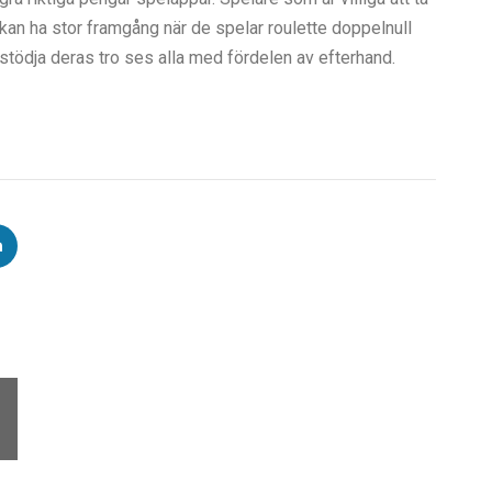
kan ha stor framgång när de spelar roulette doppelnull
 stödja deras tro ses alla med fördelen av efterhand.