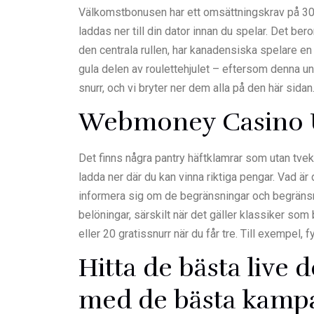
Välkomstbonusen har ett omsättningskrav på 30
laddas ner till din dator innan du spelar. Det be
den centrala rullen, har kanadensiska spelare en
gula delen av roulettehjulet – eftersom denna un
snurr, och vi bryter ner dem alla på den här sidan
Webmoney Casino U
Det finns några pantry häftklamrar som utan tvek
ladda ner där du kan vinna riktiga pengar. Vad är
informera sig om de begränsningar och begränsn
belöningar, särskilt när det gäller klassiker som
eller 20 gratissnurr när du får tre. Till exempel,
Hitta de bästa live 
med de bästa kamp