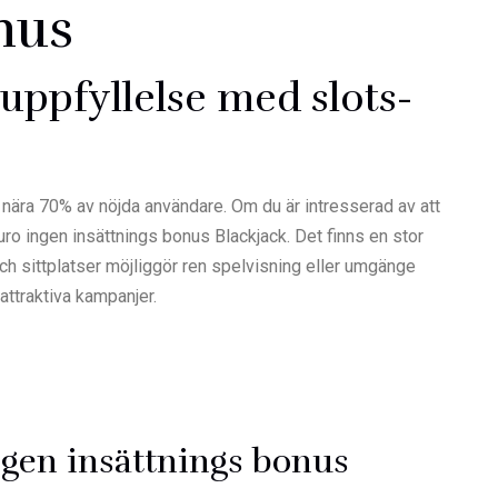
nus
 uppfyllelse med slots-
nära 70% av nöjda användare. Om du är intresserad av att
ro ingen insättnings bonus Blackjack. Det finns en stor
h sittplatser möjliggör ren spelvisning eller umgänge
attraktiva kampanjer.
gen insättnings bonus