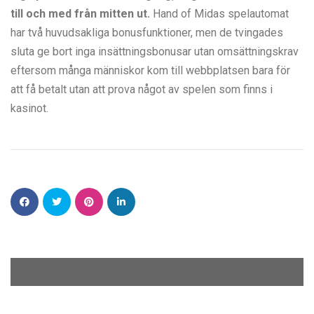
till och med från mitten ut.
Hand of Midas spelautomat
har två huvudsakliga bonusfunktioner, men de tvingades
sluta ge bort inga insättningsbonusar utan omsättningskrav
eftersom många människor kom till webbplatsen bara för
att få betalt utan att prova något av spelen som finns i
kasinot.