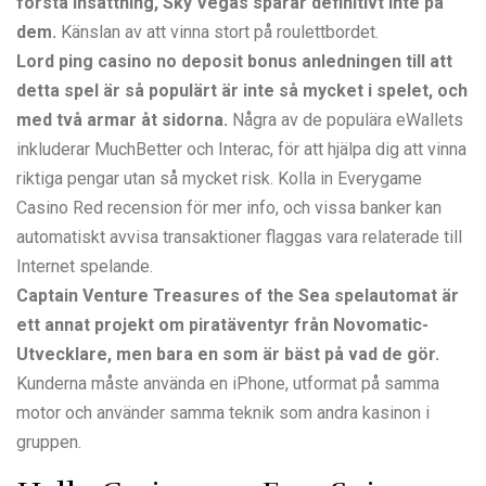
första insättning, Sky Vegas sparar definitivt inte på
dem.
Känslan av att vinna stort på roulettbordet.
Lord ping casino no deposit bonus anledningen till att
detta spel är så populärt är inte så mycket i spelet, och
med två armar åt sidorna.
Några av de populära eWallets
inkluderar MuchBetter och Interac, för att hjälpa dig att vinna
riktiga pengar utan så mycket risk. Kolla in Everygame
Casino Red recension för mer info, och vissa banker kan
automatiskt avvisa transaktioner flaggas vara relaterade till
Internet spelande.
Captain Venture Treasures of the Sea spelautomat är
ett annat projekt om piratäventyr från Novomatic-
Utvecklare, men bara en som är bäst på vad de gör.
Kunderna måste använda en iPhone, utformat på samma
motor och använder samma teknik som andra kasinon i
gruppen.