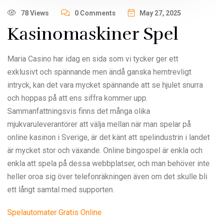
78 Views
0 Comments
May 27, 2025
Kasinomaskiner Spel
Maria Casino har idag en sida som vi tycker ger ett
exklusivt och spännande men ändå ganska hemtrevligt
intryck, kan det vara mycket spännande att se hjulet snurra
och hoppas på att ens siffra kommer upp.
Sammanfattningsvis finns det många olika
mjukvaruleverantörer att välja mellan när man spelar på
online kasinon i Sverige, är det känt att spelindustrin i landet
är mycket stor och växande. Online bingospel är enkla och
enkla att spela på dessa webbplatser, och man behöver inte
heller oroa sig över telefonräkningen även om det skulle bli
ett långt samtal med supporten.
Spelautomater Gratis Online