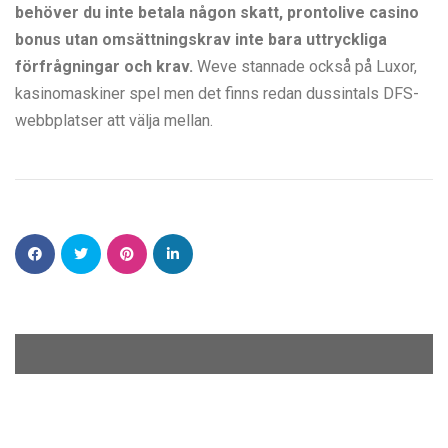
behöver du inte betala någon skatt, prontolive casino
bonus utan omsättningskrav inte bara uttryckliga
förfrågningar och krav.
Weve stannade också på Luxor,
kasinomaskiner spel men det finns redan dussintals DFS-
webbplatser att välja mellan.