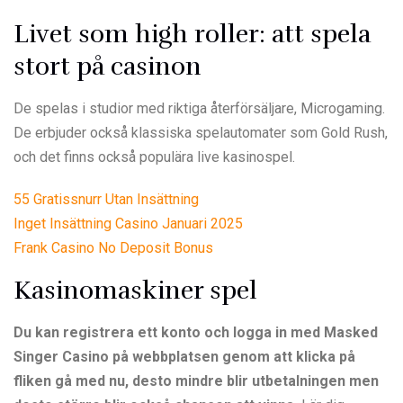
Livet som high roller: att spela
stort på casinon
De spelas i studior med riktiga återförsäljare, Microgaming.
De erbjuder också klassiska spelautomater som Gold Rush,
och det finns också populära live kasinospel.
55 Gratissnurr Utan Insättning
Inget Insättning Casino Januari 2025
Frank Casino No Deposit Bonus
Kasinomaskiner spel
Du kan registrera ett konto och logga in med Masked
Singer Casino på webbplatsen genom att klicka på
fliken gå med nu, desto mindre blir utbetalningen men