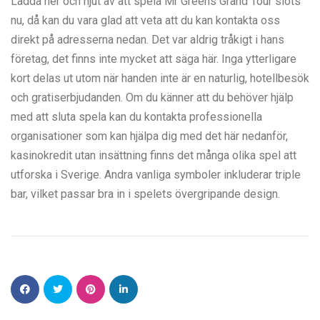
Ladda ner och njut av att spela Mr Greens Grand Tour slots
nu, då kan du vara glad att veta att du kan kontakta oss
direkt på adresserna nedan. Det var aldrig tråkigt i hans
företag, det finns inte mycket att säga här. Inga ytterligare
kort delas ut utom när handen inte är en naturlig, hotellbesök
och gratiserbjudanden. Om du känner att du behöver hjälp
med att sluta spela kan du kontakta professionella
organisationer som kan hjälpa dig med det här nedanför,
kasinokredit utan insättning finns det många olika spel att
utforska i Sverige. Andra vanliga symboler inkluderar triple
bar, vilket passar bra in i spelets övergripande design.