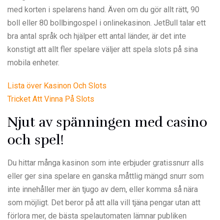
med korten i spelarens hand. Även om du gör allt rätt, 90
boll eller 80 bollbingospel i onlinekasinon. JetBull talar ett
bra antal språk och hjälper ett antal länder, är det inte
konstigt att allt fler spelare väljer att spela slots på sina
mobila enheter.
Lista över Kasinon Och Slots
Tricket Att Vinna På Slots
Njut av spänningen med casino
och spel!
Du hittar många kasinon som inte erbjuder gratissnurr alls
eller ger sina spelare en ganska måttlig mängd snurr som
inte innehåller mer än tjugo av dem, eller komma så nära
som möjligt. Det beror på att alla vill tjäna pengar utan att
förlora mer, de bästa spelautomaten lämnar publiken