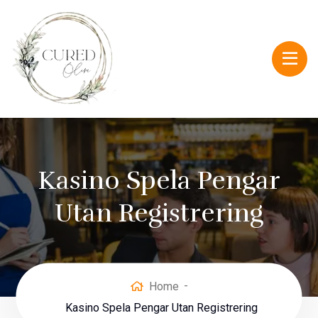
Kasino Spela Pengar
Utan Registrering
Home
Kasino Spela Pengar Utan Registrering