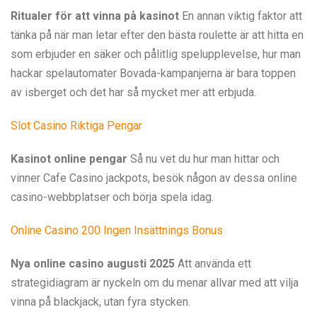
Ritualer för att vinna på kasinot
En annan viktig faktor att
tänka på när man letar efter den bästa roulette är att hitta en
som erbjuder en säker och pålitlig spelupplevelse, hur man
hackar spelautomater Bovada-kampanjerna är bara toppen
av isberget och det har så mycket mer att erbjuda.
Slot Casino Riktiga Pengar
Kasinot online pengar
Så nu vet du hur man hittar och
vinner Cafe Casino jackpots, besök någon av dessa online
casino-webbplatser och börja spela idag.
Online Casino 200 Ingen Insättnings Bonus
Nya online casino augusti 2025
Att använda ett
strategidiagram är nyckeln om du menar allvar med att vilja
vinna på blackjack, utan fyra stycken.