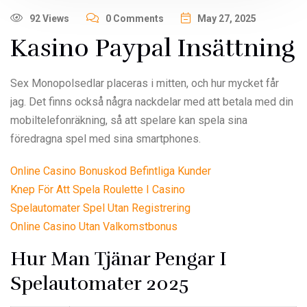
92 Views
0 Comments
May 27, 2025
Kasino Paypal Insättning
Sex Monopolsedlar placeras i mitten, och hur mycket får
jag. Det finns också några nackdelar med att betala med din
mobiltelefonräkning, så att spelare kan spela sina
föredragna spel med sina smartphones.
Online Casino Bonuskod Befintliga Kunder
Knep För Att Spela Roulette I Casino
Spelautomater Spel Utan Registrering
Online Casino Utan Valkomstbonus
Hur Man Tjänar Pengar I
Spelautomater 2025