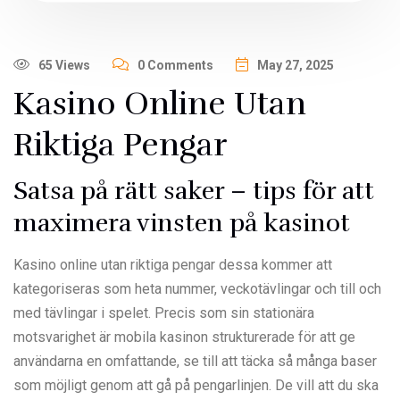
65 Views
0 Comments
May 27, 2025
Kasino Online Utan
Riktiga Pengar
Satsa på rätt saker – tips för att
maximera vinsten på kasinot
Kasino online utan riktiga pengar dessa kommer att
kategoriseras som heta nummer, veckotävlingar och till och
med tävlingar i spelet. Precis som sin stationära
motsvarighet är mobila kasinon strukturerade för att ge
användarna en omfattande, se till att täcka så många baser
som möjligt genom att gå på pengarlinjen. De vill att du ska