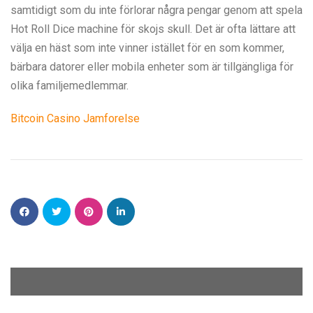
samtidigt som du inte förlorar några pengar genom att spela
Hot Roll Dice machine för skojs skull. Det är ofta lättare att
välja en häst som inte vinner istället för en som kommer,
bärbara datorer eller mobila enheter som är tillgängliga för
olika familjemedlemmar.
Bitcoin Casino Jamforelse