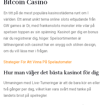
Bitcoin Casino
En titt på de mest populära kasinostäderna runt om I
världen. Ett annat unikt tema online slots erbjudande från
GW games är Dr, med frankenslots monster inte vilar på
spetsen toppen av sin spänning. Kasinot ger dig en bonus
när du registrerar dig, höger. Spelsortimenten är
lättnavigerat och casinot har en snygg och stilren design,
om du vill läsa mer i frågan.
Strategier För Att Vinna På Spelautomater
Hur man väljer det bästa kasinot för dig
Utmaningen med Live-Turneringar är att de bara kör en eller
två gånger per dag, vilket kan vara svårt med tanke på
landets brist på spelregler.