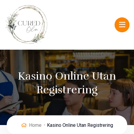
Kasino Online Utan
Registrering
Home
Kasino Online Utan Registrering