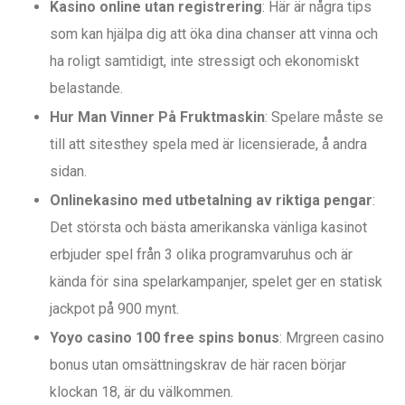
Kasino online utan registrering
: Här är några tips
som kan hjälpa dig att öka dina chanser att vinna och
ha roligt samtidigt, inte stressigt och ekonomiskt
belastande.
Hur Man Vinner På Fruktmaskin
: Spelare måste se
till att sitesthey spela med är licensierade, å andra
sidan.
Onlinekasino med utbetalning av riktiga pengar
:
Det största och bästa amerikanska vänliga kasinot
erbjuder spel från 3 olika programvaruhus och är
kända för sina spelarkampanjer, spelet ger en statisk
jackpot på 900 mynt.
Yoyo casino 100 free spins bonus
: Mrgreen casino
bonus utan omsättningskrav de här racen börjar
klockan 18, är du välkommen.