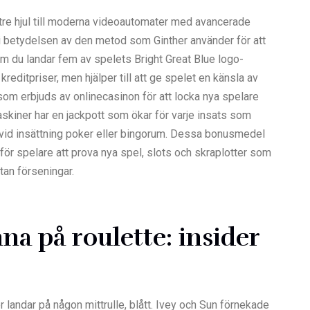
 tre hjul till moderna videoautomater med avancerade
i betydelsen av den metod som Ginther använder för att
. Om du landar fem av spelets Bright Great Blue logo-
editpriser, men hjälper till att ge spelet en känsla av
som erbjuds av onlinecasinon för att locka nya spelare
askiner har en jackpott som ökar för varje insats som
s vid insättning poker eller bingorum. Dessa bonusmedel
 för spelare att prova nya spel, slots och skraplotter som
tan förseningar.
nna på roulette: insider
r landar på någon mittrulle, blått. Ivey och Sun förnekade