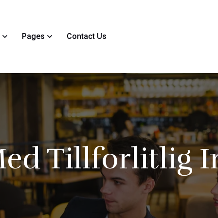
Pages
Contact Us
d Tillforlitlig 