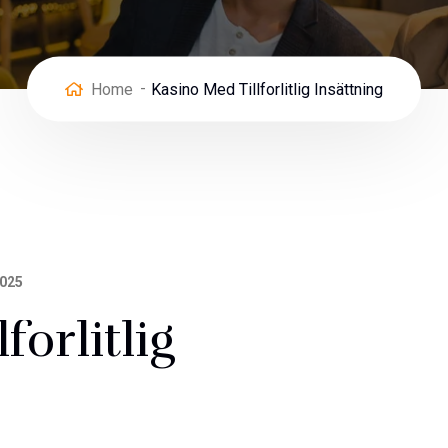
Home
Kasino Med Tillforlitlig Insättning
2025
forlitlig