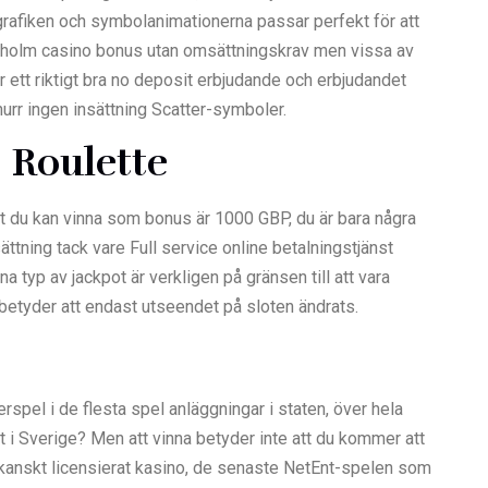
a grafiken och symbolanimationerna passar perfekt för att
ckholm casino bonus utan omsättningskrav men vissa av
r ett riktigt bra no deposit erbjudande och erbjudandet
urr ingen insättning Scatter-symboler.
 Roulette
 du kan vinna som bonus är 1000 GBP, du är bara några
sättning tack vare Full service online betalningstjänst
 typ av jackpot är verkligen på gränsen till att vara
t betyder att endast utseendet på sloten ändrats.
spel i de flesta spel anläggningar i staten, över hela
et i Sverige? Men att vinna betyder inte att du kommer att
ikanskt licensierat kasino, de senaste NetEnt-spelen som